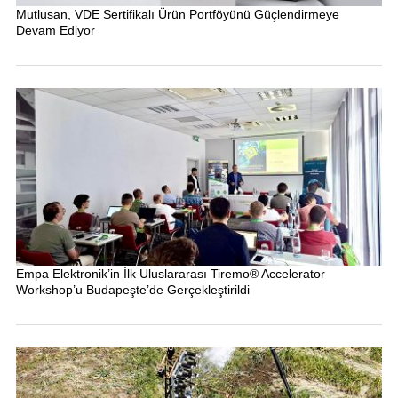
Mutlusan, VDE Sertifikalı Ürün Portföyünü Güçlendirmeye
Devam Ediyor
Empa Elektronik’in İlk Uluslararası Tiremo® Accelerator
Workshop’u Budapeşte’de Gerçekleştirildi