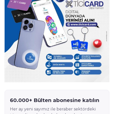
60.000+ Bülten abonesine katılın
Her ay yeni sayımız ile beraber sektördeki