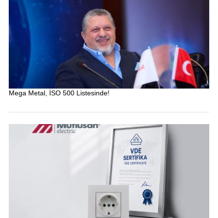
Mega Metal, İSO 500 Listesinde!