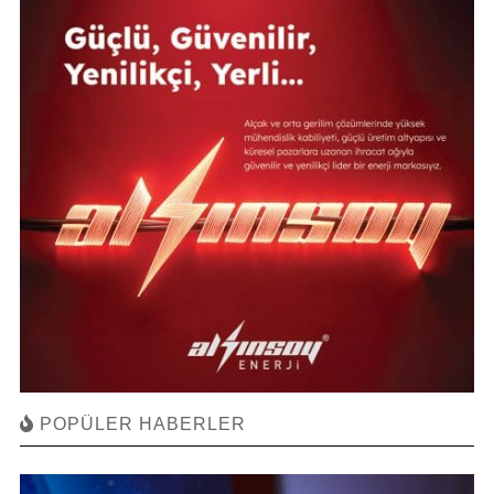
POPÜLER HABERLER