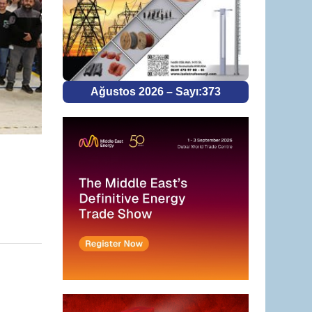
Ağustos 2026 – Sayı:373