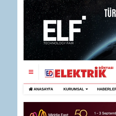
ANASAYFA
KURUMSAL
HABERLE