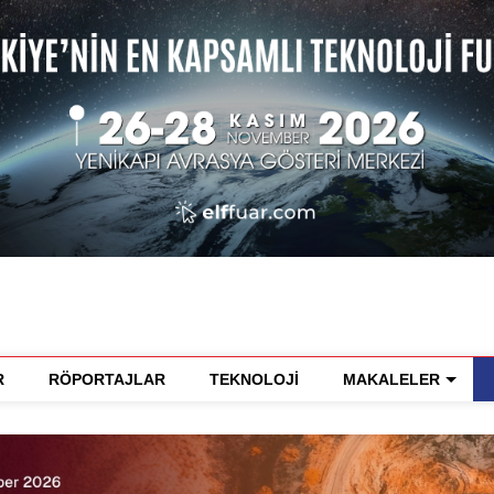
R
RÖPORTAJLAR
TEKNOLOJİ
MAKALELER