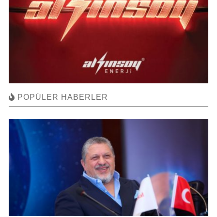
POPÜLER HABERLER