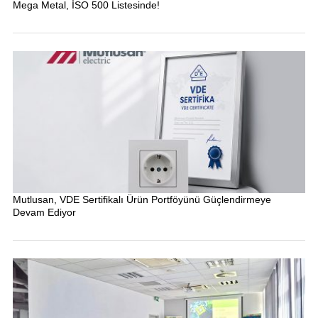
Mega Metal, İSO 500 Listesinde!
Mutlusan, VDE Sertifikalı Ürün Portföyünü Güçlendirmeye
Devam Ediyor