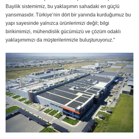
Bayilik sistemimiz, bu yaklaşımın sahadaki en güçlü
yansımasıdır. Türkiye’nin dört bir yanında kurduğumuz bu
yapı sayesinde yalnızca ürünlerimizi değil; bilgi
birikimimizi, mühendislik gücümüzü ve çözüm odaklı
yaklaşımımızı da müşterilerimizle buluşturuyoruz.”