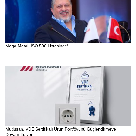
Mega Metal, İSO 500 Listesinde!
Mutlusan, VDE Sertifikalı Ürün Portföyünü Güçlendirmeye
Devam Ediyor