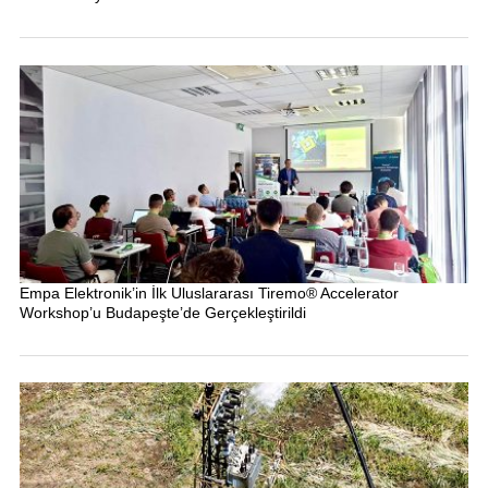
Empa Elektronik’in İlk Uluslararası Tiremo® Accelerator
Workshop’u Budapeşte’de Gerçekleştirildi