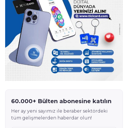
60.000+ Bülten abonesine katılın
Her ay yeni sayımız ile beraber sektördeki
tüm gelişmelerden haberdar olun!