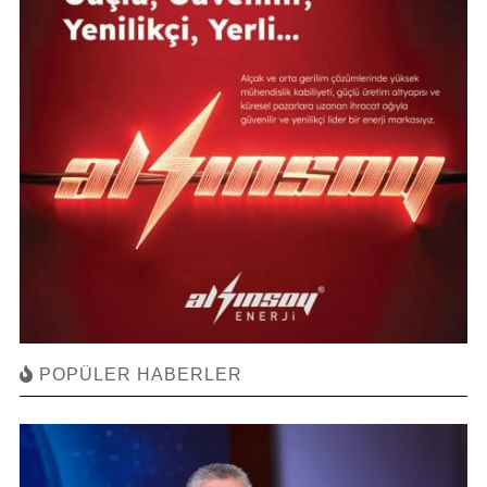
POPÜLER HABERLER