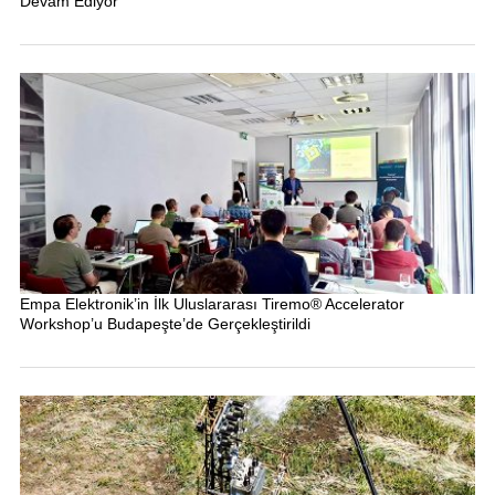
Devam Ediyor
Empa Elektronik’in İlk Uluslararası Tiremo® Accelerator
Workshop’u Budapeşte’de Gerçekleştirildi