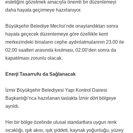
estetiğini gözetmek amacıyla önemli bir düzenlemeyi
daha hayata geçirmeye hazırlanıyor.
Büyükşehir Belediye Meclisi’nde onaylandıktan sonra
hayata geçecek düzenlemeye göre özellikle kent
merkezindeki binaların cephe aydınlatmalarının 23.00 ile
02.00 saatleri arasında kısılması, 02.00’den sonra da
kapatılması zorunlu olacak.
Enerji Tasarrufu da Sağlanacak
İzmir Büyükşehir Belediyesi Yapı Kontrol Dairesi
Başkanlığı’nca hazırlanan taslakta İzmir dört bölgeye
ayrıldı.
Her bir bölge özelinde ulusal standartlara uygun renk
sıcaklığı, ışık akısı, ışık şiddeti, kaynak yoğunluğu, yüzey