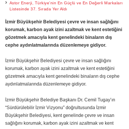
Astor Enerji, Türkiye’nin En Güçlü ve En Değerli Markaları
Listesinde 37. Sırada Yer Aldı
İzmir Büyükşehir Belediyesi çevre ve insan sağlığını
korumak, karbon ayak izini azaltmak ve kent estetiğini
gözetmek amacıyla kent genelindeki binaların dış
cephe aydınlatmalarında düzenlemeye gidiyor.
İzmir Büyükşehir Belediyesi çevre ve insan sağlığını
korumak, karbon ayak izini azaltmak ve kent estetiğini
gözetmek amacıyla kent genelindeki binaların dış cephe
aydınlatmalarında düzenlemeye gidiyor.
İzmir Büyükşehir Belediye Başkanı Dr. Cemil Tugay’ın
“Sürdürülebilir İzmir Vizyonu” doğrultusunda İzmir
Büyükşehir Belediyesi, kent genelinde çevre ve insan
sağlığını korumak, karbon ayak izini azaltmak ve kent