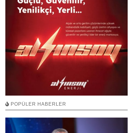
POPÜLER HABERLER