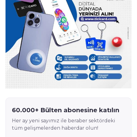
60.000+ Bülten abonesine katılın
Her ay yeni sayımız ile beraber sektördeki
tüm gelişmelerden haberdar olun!