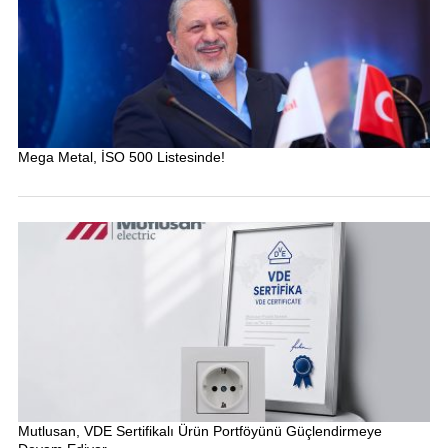
Mega Metal, İSO 500 Listesinde!
Mutlusan, VDE Sertifikalı Ürün Portföyünü Güçlendirmeye