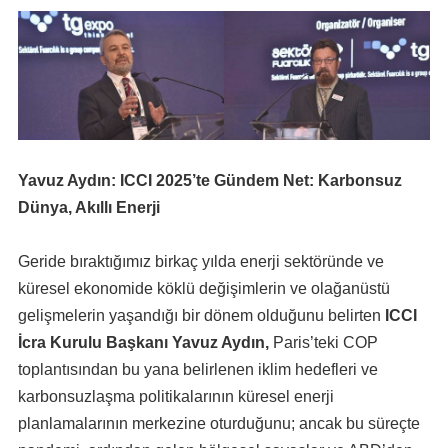
Yavuz Aydın: ICCI 2025’te Gündem Net: Karbonsuz
Dünya, Akıllı Enerji
Geride bıraktığımız birkaç yılda enerji sektöründe ve
küresel ekonomide köklü değişimlerin ve olağanüstü
gelişmelerin yaşandığı bir dönem olduğunu belirten
ICCI
İcra Kurulu Başkanı Yavuz Aydın,
Paris’teki COP
toplantısından bu yana belirlenen iklim hedefleri ve
karbonsuzlaşma politikalarının küresel enerji
planlamalarının merkezine oturduğunu; ancak bu süreçte