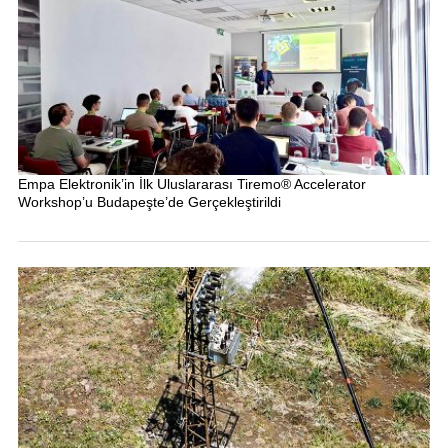
Empa Elektronik’in İlk Uluslararası Tiremo® Accelerator
Workshop’u Budapeşte’de Gerçekleştirildi