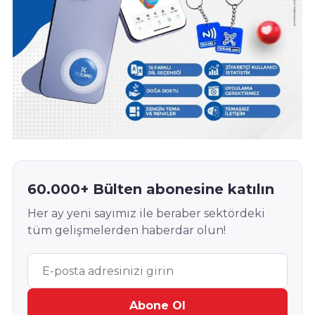
60.000+ Bülten abonesine katılın
Her ay yeni sayımız ile beraber sektördeki
tüm gelişmelerden haberdar olun!
Abone Ol