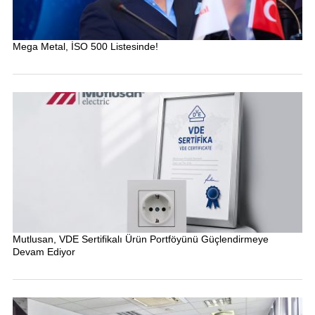
Mega Metal, İSO 500 Listesinde!
Mutlusan, VDE Sertifikalı Ürün Portföyünü Güçlendirmeye
Devam Ediyor