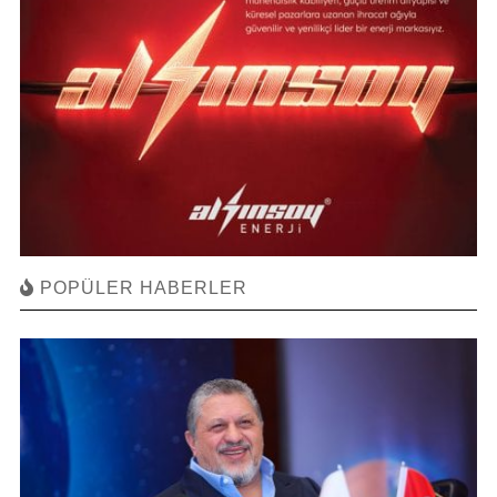
POPÜLER HABERLER