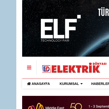
ANASAYFA
KURUMSAL
HABERLE