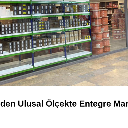
’den Ulusal Ölçekte Entegre Ma