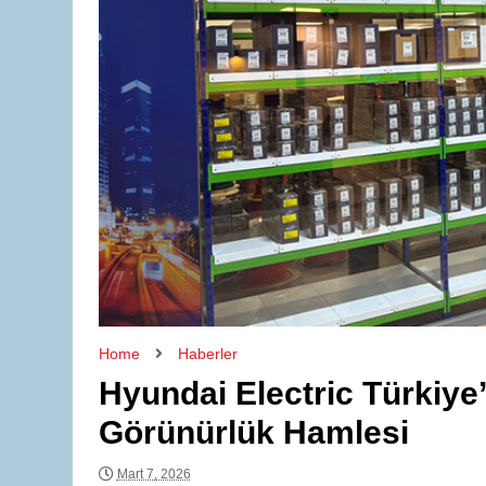
Home
Haberler
Hyundai Electric Türkiye
Görünürlük Hamlesi
Mart 7, 2026