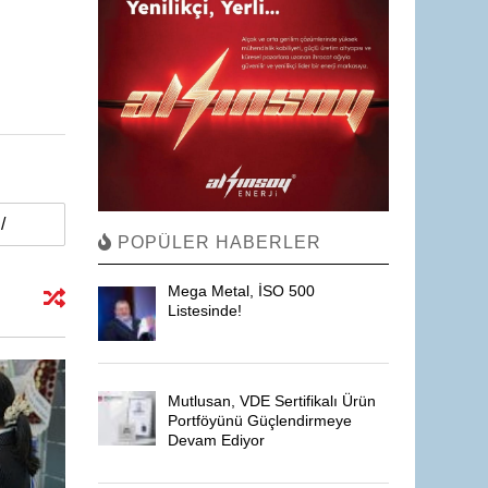
POPÜLER HABERLER
Mega Metal, İSO 500
Listesinde!
Mutlusan, VDE Sertifikalı Ürün
Portföyünü Güçlendirmeye
Devam Ediyor