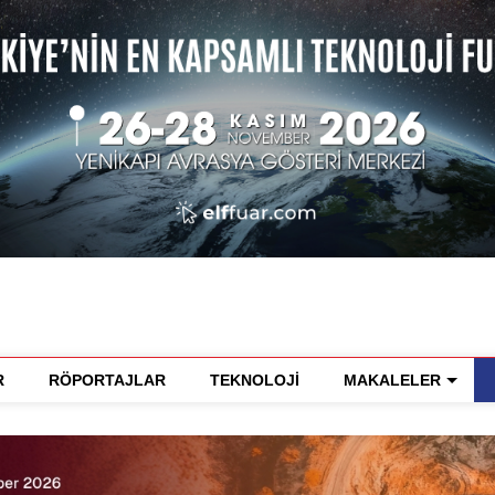
R
RÖPORTAJLAR
TEKNOLOJİ
MAKALELER