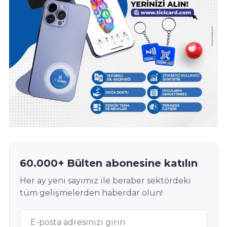
60.000+ Bülten abonesine katılın
Her ay yeni sayımız ile beraber sektördeki
tüm gelişmelerden haberdar olun!