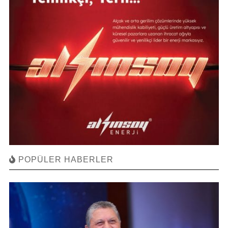
POPÜLER HABERLER