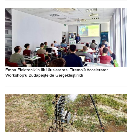
Empa Elektronik’in İlk Uluslararası Tiremo® Accelerator
Workshop’u Budapeşte’de Gerçekleştirildi