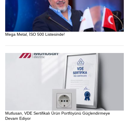
Mega Metal, İSO 500 Listesinde!
Mutlusan, VDE Sertifikalı Ürün Portföyünü Güçlendirmeye
Devam Ediyor