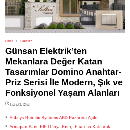
Home
Haberler
Günsan Elektrik’ten
Mekanlara Değer Katan
Tasarımlar Domino Anahtar-
Priz Serisi İle Modern, Şık ve
Fonksiyonel Yaşam Alanları
Ocak 24, 2026
Robsys Robotic Systems ABD Pazarına Açıldı
Armapan Pano EIF Dünya Enerji Fuarı’na Katılarak