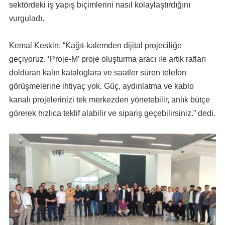
sektördeki iş yapış biçimlerini nasıl kolaylaştırdığını
vurguladı.
Kemal Keskin; “Kağıt-kalemden dijital projeciliğe
geçiyoruz. ‘Proje-M’ proje oluşturma aracı ile artık rafları
dolduran kalın kataloglara ve saatler süren telefon
görüşmelerine ihtiyaç yok. Güç, aydınlatma ve kablo
kanalı projelerinizi tek merkezden yönetebilir, anlık bütçe
görerek hızlıca teklif alabilir ve sipariş geçebilirsiniz.” dedi.