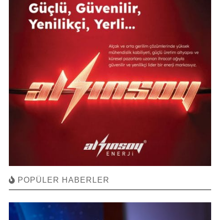
POPÜLER HABERLER