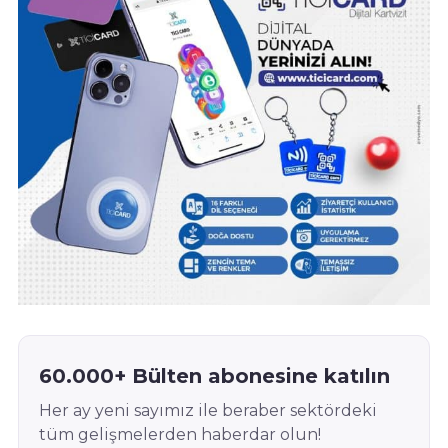
60.000+ Bülten abonesine katılın
Her ay yeni sayımız ile beraber sektördeki
tüm gelişmelerden haberdar olun!