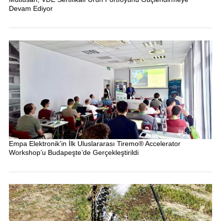
Devam Ediyor
Empa Elektronik’in İlk Uluslararası Tiremo® Accelerator
Workshop’u Budapeşte’de Gerçekleştirildi