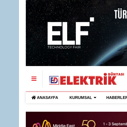
ANASAYFA
KURUMSAL
HABERLE