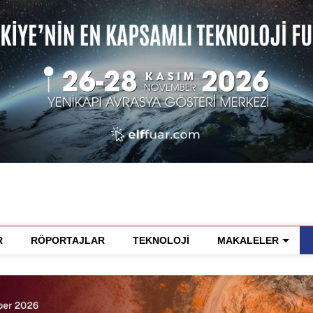
R
RÖPORTAJLAR
TEKNOLOJİ
MAKALELER