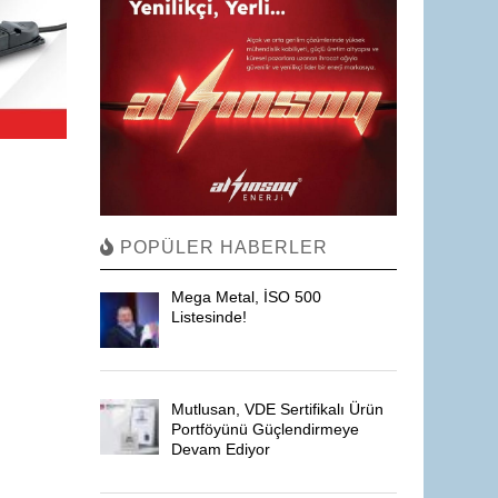
POPÜLER HABERLER
Mega Metal, İSO 500
Listesinde!
Mutlusan, VDE Sertifikalı Ürün
Portföyünü Güçlendirmeye
Devam Ediyor