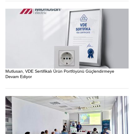
Mutlusan, VDE Sertifikalı Ürün Portföyünü Güçlendirmeye
Devam Ediyor