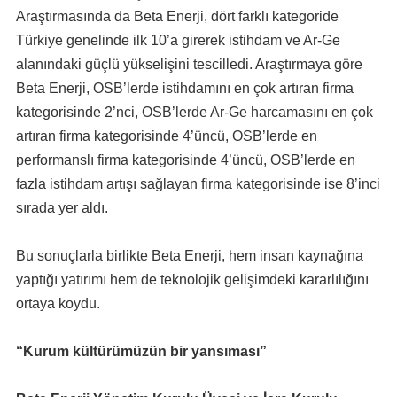
Araştırmasında da Beta Enerji, dört farklı kategoride
Türkiye genelinde ilk 10’a girerek istihdam ve Ar-Ge
alanındaki güçlü yükselişini tescilledi. Araştırmaya göre
Beta Enerji, OSB’lerde istihdamını en çok artıran firma
kategorisinde 2’nci, OSB’lerde Ar-Ge harcamasını en çok
artıran firma kategorisinde 4’üncü, OSB’lerde en
performanslı firma kategorisinde 4’üncü, OSB’lerde en
fazla istihdam artışı sağlayan firma kategorisinde ise 8’inci
sırada yer aldı.
Bu sonuçlarla birlikte Beta Enerji, hem insan kaynağına
yaptığı yatırımı hem de teknolojik gelişimdeki kararlılığını
ortaya koydu.
“Kurum kültürümüzün bir yansıması”