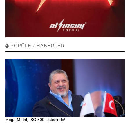
POPÜLER HABERLER
Mega Metal, İSO 500 Listesinde!