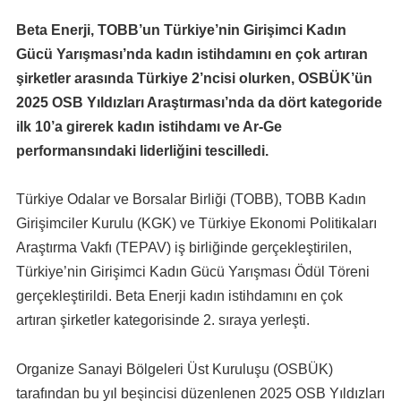
Beta Enerji, TOBB’un Türkiye’nin Girişimci Kadın
Gücü Yarışması’nda kadın istihdamını en çok artıran
şirketler arasında Türkiye 2’ncisi olurken, OSBÜK’ün
2025 OSB Yıldızları Araştırması’nda da dört kategoride
ilk 10’a girerek kadın istihdamı ve Ar-Ge
performansındaki liderliğini tescilledi.
Türkiye Odalar ve Borsalar Birliği (TOBB), TOBB Kadın
Girişimciler Kurulu (KGK) ve Türkiye Ekonomi Politikaları
Araştırma Vakfı (TEPAV) iş birliğinde gerçekleştirilen,
Türkiye’nin Girişimci Kadın Gücü Yarışması Ödül Töreni
gerçekleştirildi. Beta Enerji kadın istihdamını en çok
artıran şirketler kategorisinde 2. sıraya yerleşti.
Organize Sanayi Bölgeleri Üst Kuruluşu (OSBÜK)
tarafından bu yıl beşincisi düzenlenen 2025 OSB Yıldızları