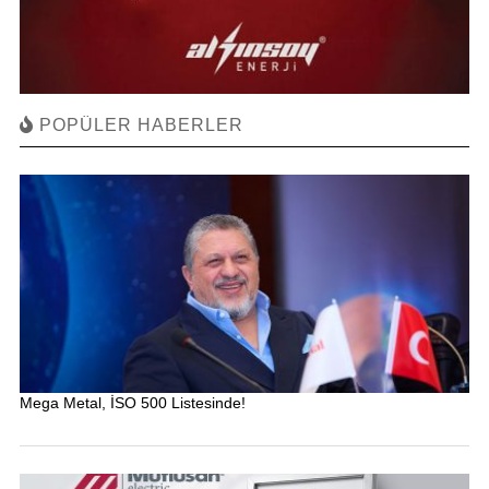
POPÜLER HABERLER
Mega Metal, İSO 500 Listesinde!