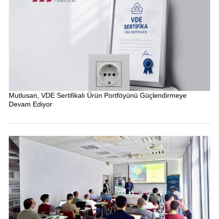
Mutlusan, VDE Sertifikalı Ürün Portföyünü Güçlendirmeye
Devam Ediyor