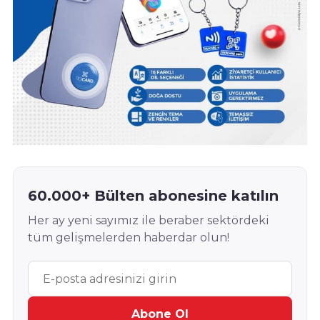
60.000+ Bülten abonesine katılın
Her ay yeni sayımız ile beraber sektördeki
tüm gelişmelerden haberdar olun!
Abone Ol