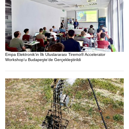
Empa Elektronik’in İlk Uluslararası Tiremo® Accelerator
Workshop’u Budapeşte’de Gerçekleştirildi