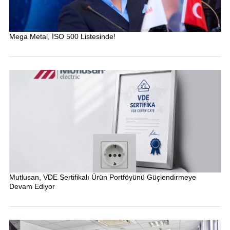
Mega Metal, İSO 500 Listesinde!
Mutlusan, VDE Sertifikalı Ürün Portföyünü Güçlendirmeye
Devam Ediyor