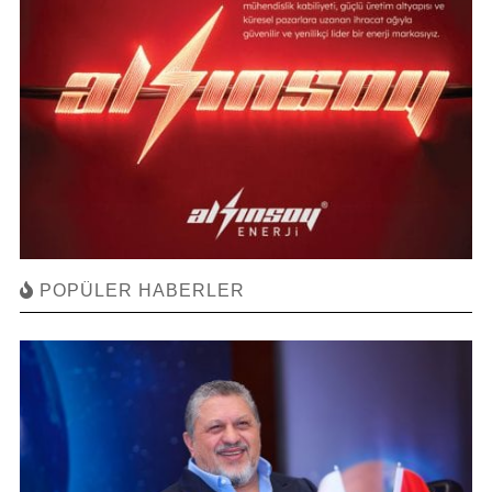
POPÜLER HABERLER