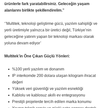
ürünlerle fark yaratabilirsiniz. Geleceğin yaşam
alanlarını birlikte şekillendirelim.”
‘’Multitek, teknoloji geliştirme gücü, yazılım sahipliği ve
yerli üretimiyle yalnızca bir üretici değil, Türkiye’nin
geleceğine yatırım yapan bir teknoloji markası olarak
yoluna devam ediyor’
Multitek’in Öne Çıkan Güçlü Yönleri:
%100 yerli yazılım ve donanım
IP interkomde 200 dolara ulaşan kilogram ihracat
değeri
Yüksek veri güvenliği ve yazılım esnekliği
Kablolu ve kablosuz akıllı ev entegrasyonu
Prestijli projelerde tercih edilen marka konumu