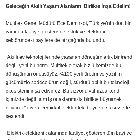
Geleceğin Akıllı Yaşam Alanlarını Birlikte İnşa Edelim!
Multitek Genel Müdürü Ece Demirkol, Türkiye’nin dört bir
yanında faaliyet gösteren elektrik ve elektronik
sektöründeki bayilere de bir çağrıda bulundu.
“Akıllı ev teknolojilerinde yaşanan dönüşüm artık bir trend
değil, yeni bir norm. Multitek olarak biz ülkemizde bu
dönüşümün öncüsüyüz. %100 yerli üretim ve yazılım
gücümüzle sadece ürün değil, sürdürülebilir bir teknoloji
ekosistemi inşa ediyoruz. Bu vizyonu yalnızca kendi
içimizde değil, tüm iş ortaklarımızla birlikte büyütmek
istiyoruz” diyen Demirkol, sektördeki bayilere şu sözlerle
seslendi:
“Elektrik-elektronik alanında faaliyet gösteren tüm bayi ve