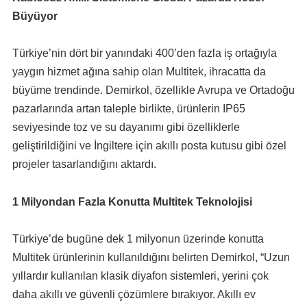
Büyüyor
Türkiye’nin dört bir yanındaki 400’den fazla iş ortağıyla
yaygın hizmet ağına sahip olan Multitek, ihracatta da
büyüme trendinde. Demirkol, özellikle Avrupa ve Ortadoğu
pazarlarında artan taleple birlikte, ürünlerin IP65
seviyesinde toz ve su dayanımı gibi özelliklerle
geliştirildiğini ve İngiltere için akıllı posta kutusu gibi özel
projeler tasarlandığını aktardı.
1 Milyondan Fazla Konutta Multitek Teknolojisi
Türkiye’de bugüne dek 1 milyonun üzerinde konutta
Multitek ürünlerinin kullanıldığını belirten Demirkol, “Uzun
yıllardır kullanılan klasik diyafon sistemleri, yerini çok
daha akıllı ve güvenli çözümlere bırakıyor. Akıllı ev