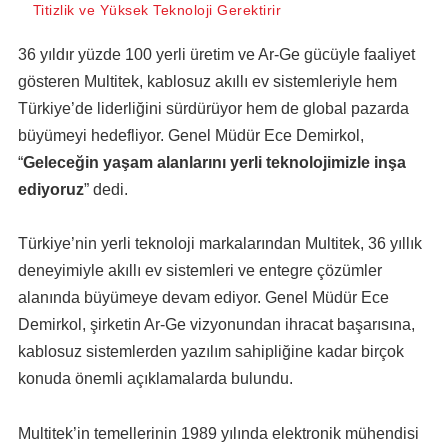
Titizlik ve Yüksek Teknoloji Gerektirir
36 yıldır yüzde 100 yerli üretim ve Ar-Ge gücüyle faaliyet
gösteren Multitek, kablosuz akıllı ev sistemleriyle hem
Türkiye’de liderliğini sürdürüyor hem de global pazarda
büyümeyi hedefliyor. Genel Müdür Ece Demirkol,
“
Geleceğin yaşam alanlarını yerli teknolojimizle inşa
ediyoruz
” dedi.
Türkiye’nin yerli teknoloji markalarından Multitek, 36 yıllık
deneyimiyle akıllı ev sistemleri ve entegre çözümler
alanında büyümeye devam ediyor. Genel Müdür Ece
Demirkol, şirketin Ar-Ge vizyonundan ihracat başarısına,
kablosuz sistemlerden yazılım sahipliğine kadar birçok
konuda önemli açıklamalarda bulundu.
Multitek’in temellerinin 1989 yılında elektronik mühendisi