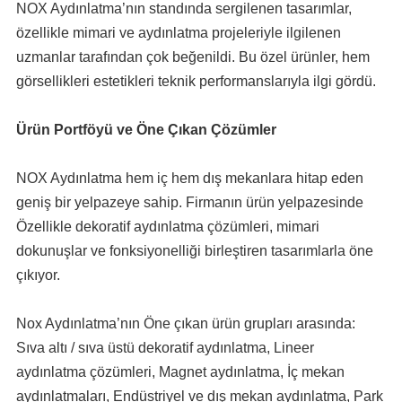
NOX Aydınlatma’nın standında sergilenen tasarımlar,
özellikle mimari ve aydınlatma projeleriyle ilgilenen
uzmanlar tarafından çok beğenildi. Bu özel ürünler, hem
görsellikleri estetikleri teknik performanslarıyla ilgi gördü.
Ürün Portföyü ve Öne Çıkan Çözümler
NOX Aydınlatma hem iç hem dış mekanlara hitap eden
geniş bir yelpazeye sahip. Firmanın ürün yelpazesinde
Özellikle dekoratif aydınlatma çözümleri, mimari
dokunuşlar ve fonksiyonelliği birleştiren tasarımlarla öne
çıkıyor.
Nox Aydınlatma’nın Öne çıkan ürün grupları arasında:
Sıva altı / sıva üstü dekoratif aydınlatma, Lineer
aydınlatma çözümleri, Magnet aydınlatma, İç mekan
aydınlatmaları, Endüstriyel ve dış mekan aydınlatma, Park