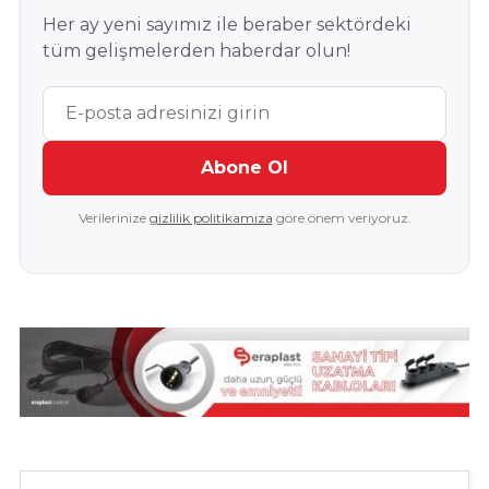
Her ay yeni sayımız ile beraber sektördeki
tüm gelişmelerden haberdar olun!
Abone Ol
Verilerinize
gizlilik politikamıza
göre önem veriyoruz.