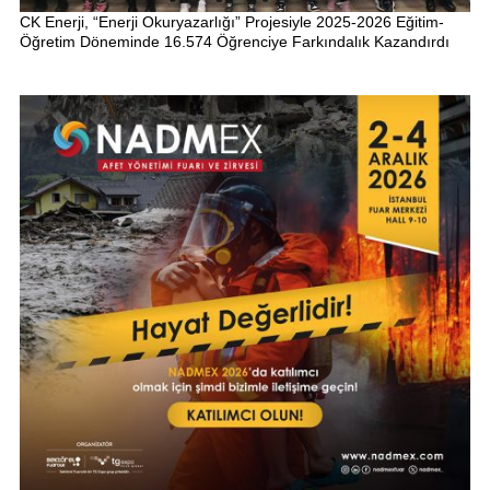
CK Enerji, “Enerji Okuryazarlığı” Projesiyle 2025-2026 Eğitim-
Öğretim Döneminde 16.574 Öğrenciye Farkındalık Kazandırdı