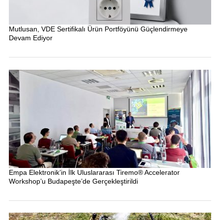
Mutlusan, VDE Sertifikalı Ürün Portföyünü Güçlendirmeye
Devam Ediyor
Empa Elektronik’in İlk Uluslararası Tiremo® Accelerator
Workshop’u Budapeşte’de Gerçekleştirildi