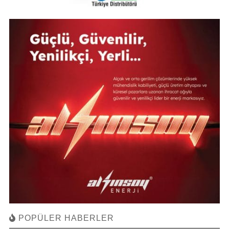
POPÜLER HABERLER