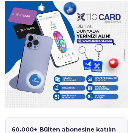
60.000+ Bülten abonesine katılın