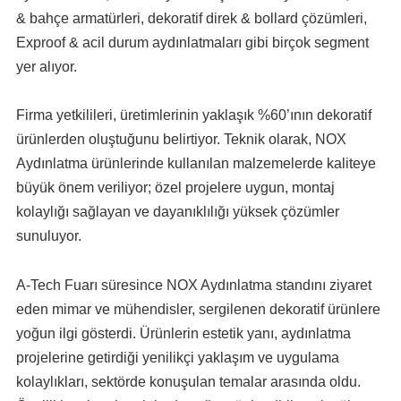
& bahçe armatürleri, dekoratif direk & bollard çözümleri,
Exproof & acil durum aydınlatmaları gibi birçok segment
yer alıyor.
Firma yetkilileri, üretimlerinin yaklaşık %60’ının dekoratif
ürünlerden oluştuğunu belirtiyor. Teknik olarak, NOX
Aydınlatma ürünlerinde kullanılan malzemelerde kaliteye
büyük önem veriliyor; özel projelere uygun, montaj
kolaylığı sağlayan ve dayanıklılığı yüksek çözümler
sunuluyor.
A-Tech Fuarı süresince NOX Aydınlatma standını ziyaret
eden mimar ve mühendisler, sergilenen dekoratif ürünlere
yoğun ilgi gösterdi. Ürünlerin estetik yanı, aydınlatma
projelerine getirdiği yenilikçi yaklaşım ve uygulama
kolaylıkları, sektörde konuşulan temalar arasında oldu.