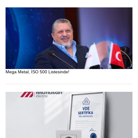
Mega Metal, İSO 500 Listesinde!