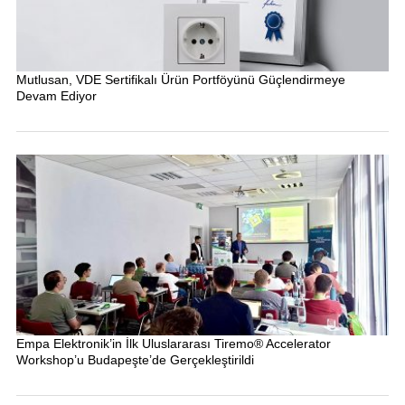
Mutlusan, VDE Sertifikalı Ürün Portföyünü Güçlendirmeye
Devam Ediyor
Empa Elektronik’in İlk Uluslararası Tiremo® Accelerator
Workshop’u Budapeşte’de Gerçekleştirildi