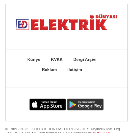
Künye
KVKK
Dergi Arşivi
Reklam
İletişim
© 1989 - 2026 ELEKTRİK DÜNYASI DERGİSİ - HCS Yayıncılık Mat. Org.