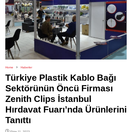
Home
Haberler
Türkiye Plastik Kablo Bağı
Sektörünün Öncü Firması
Zenith Clips İstanbul
Hırdavat Fuarı’nda Ürünlerini
Tanıttı
Ekim 11, 2023