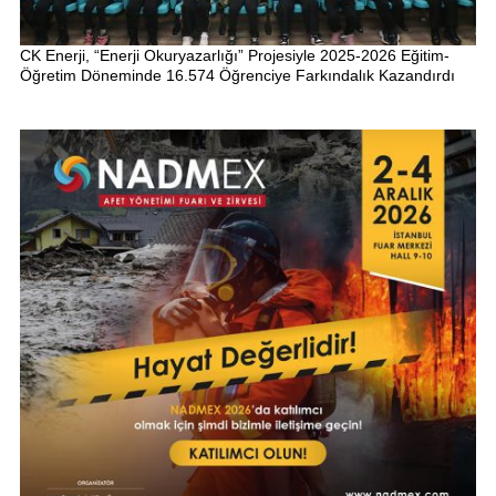
CK Enerji, “Enerji Okuryazarlığı” Projesiyle 2025-2026 Eğitim-
Öğretim Döneminde 16.574 Öğrenciye Farkındalık Kazandırdı