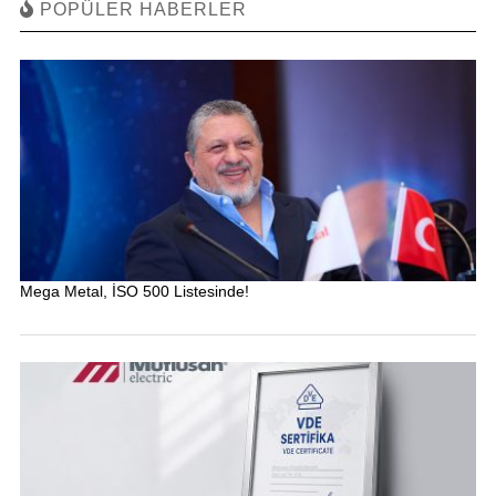
POPÜLER HABERLER
Mega Metal, İSO 500 Listesinde!