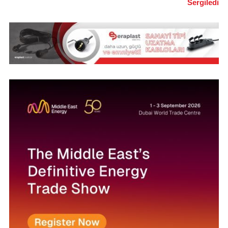
Sergiledi