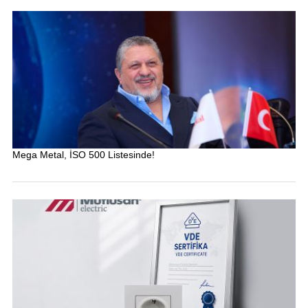
Mega Metal, İSO 500 Listesinde!