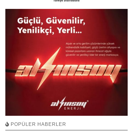
POPÜLER HABERLER