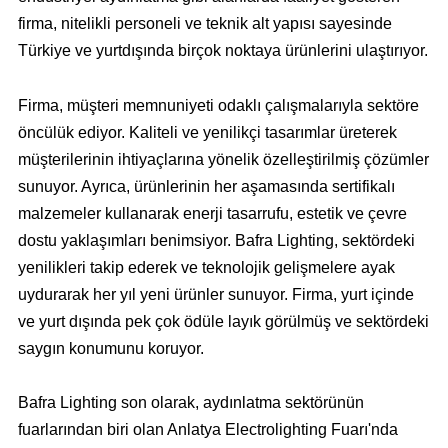
firma, nitelikli personeli ve teknik alt yapısı sayesinde
Türkiye ve yurtdışında birçok noktaya ürünlerini ulaştırıyor.
Firma, müşteri memnuniyeti odaklı çalışmalarıyla sektöre
öncülük ediyor. Kaliteli ve yenilikçi tasarımlar üreterek
müşterilerinin ihtiyaçlarına yönelik özelleştirilmiş çözümler
sunuyor.
Ayrıca, ürünlerinin her aşamasında sertifikalı
malzemeler kullanarak enerji tasarrufu, estetik ve çevre
dostu yaklaşımları benimsiyor. Bafra Lighting, sektördeki
yenilikleri takip ederek ve teknolojik gelişmelere ayak
uydurarak her yıl yeni ürünler sunuyor. Firma, yurt içinde
ve yurt dışında pek çok ödüle layık görülmüş ve sektördeki
saygın konumunu koruyor.
Bafra Lighting son olarak, aydınlatma sektörünün
fuarlarından biri olan Anlatya Electrolighting Fuarı'nda