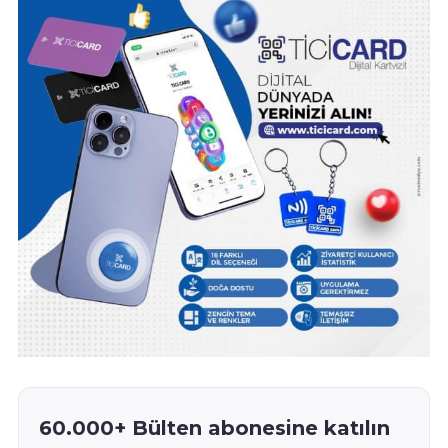
60.000+ Bülten abonesine katılın