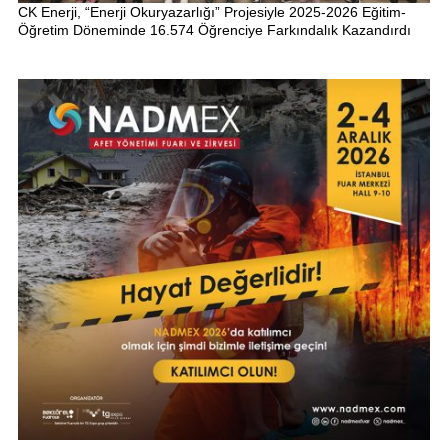
CK Enerji, “Enerji Okuryazarlığı” Projesiyle 2025-2026 Eğitim-
Öğretim Döneminde 16.574 Öğrenciye Farkındalık Kazandırdı