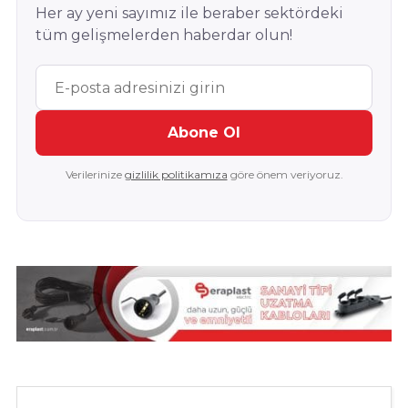
Her ay yeni sayımız ile beraber sektördeki
tüm gelişmelerden haberdar olun!
Abone Ol
Verilerinize
gizlilik politikamıza
göre önem veriyoruz.