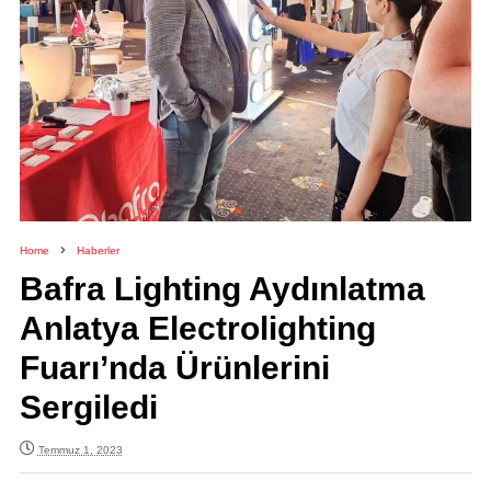
Home
Haberler
Bafra Lighting Aydınlatma
Anlatya Electrolighting
Fuarı’nda Ürünlerini
Sergiledi
Temmuz 1, 2023