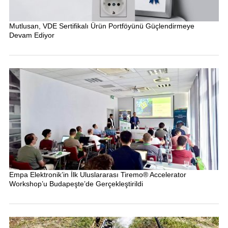
Mutlusan, VDE Sertifikalı Ürün Portföyünü Güçlendirmeye
Devam Ediyor
Empa Elektronik’in İlk Uluslararası Tiremo® Accelerator
Workshop’u Budapeşte’de Gerçekleştirildi