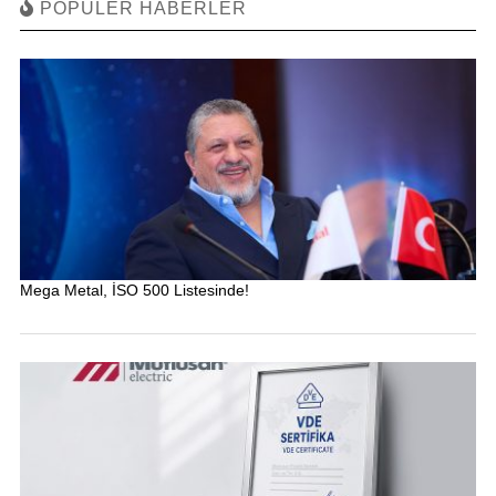
POPÜLER HABERLER
Mega Metal, İSO 500 Listesinde!