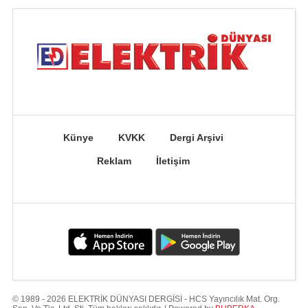
Künye
KVKK
Dergi Arşivi
Reklam
İletişim
© 1989 - 2026 ELEKTRİK DÜNYASI DERGİSİ - HCS Yayıncılık Mat. Org.