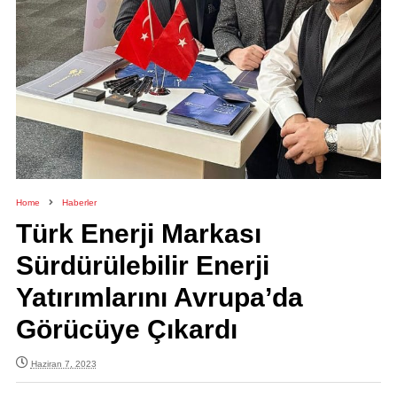
Home
Haberler
Türk Enerji Markası
Sürdürülebilir Enerji
Yatırımlarını Avrupa’da
Görücüye Çıkardı
Haziran 7, 2023