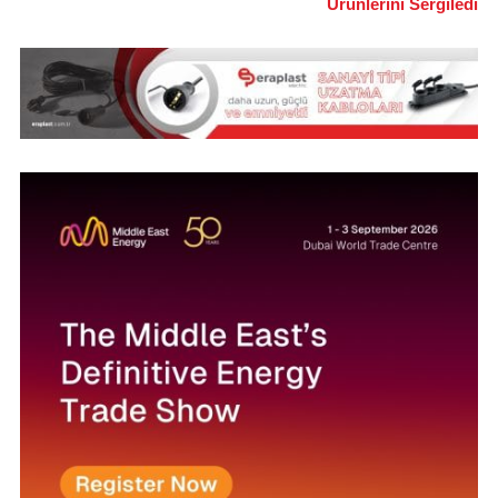
Ürünlerini Sergiledi