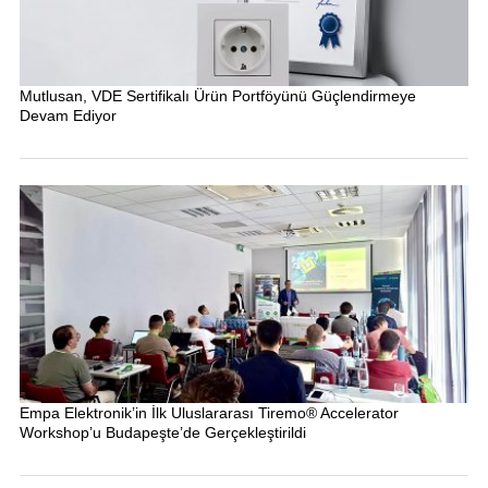
Mutlusan, VDE Sertifikalı Ürün Portföyünü Güçlendirmeye
Devam Ediyor
Empa Elektronik’in İlk Uluslararası Tiremo® Accelerator
Workshop’u Budapeşte’de Gerçekleştirildi