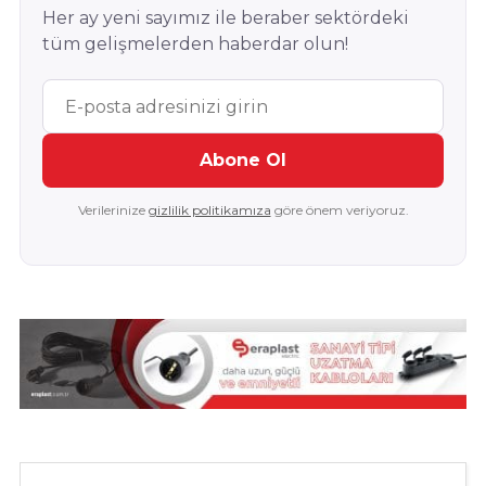
Her ay yeni sayımız ile beraber sektördeki
tüm gelişmelerden haberdar olun!
Abone Ol
Verilerinize
gizlilik politikamıza
göre önem veriyoruz.