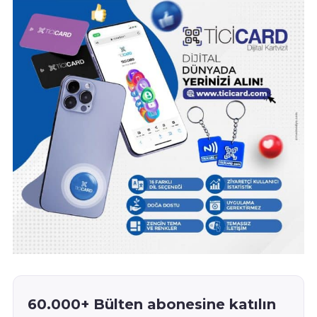
60.000+ Bülten abonesine katılın