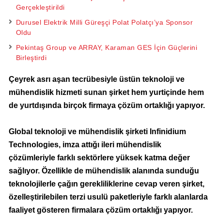
Gerçekleştirildi
Durusel Elektrik Milli Güreşçi Polat Polatçı’ya Sponsor
Oldu
Pekintaş Group ve ARRAY, Karaman GES İçin Güçlerini
Birleştirdi
Çeyrek asrı aşan tecrübesiyle üstün teknoloji ve
mühendislik hizmeti sunan şirket hem yurtiçinde hem
de yurtdışında birçok firmaya çözüm ortaklığı yapıyor.
Global teknoloji ve mühendislik şirketi Infinidium
Technologies, imza attığı ileri mühendislik
çözümleriyle farklı sektörlere yüksek katma değer
sağlıyor. Özellikle de mühendislik alanında sunduğu
teknolojilerle çağın gerekliliklerine cevap veren şirket,
özelleştirilebilen terzi usulü paketleriyle farklı alanlarda
faaliyet gösteren firmalara çözüm ortaklığı yapıyor.