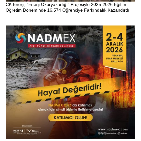
CK Enerji, “Enerji Okuryazarlığı” Projesiyle 2025-2026 Eğitim-
Öğretim Döneminde 16.574 Öğrenciye Farkındalık Kazandırdı