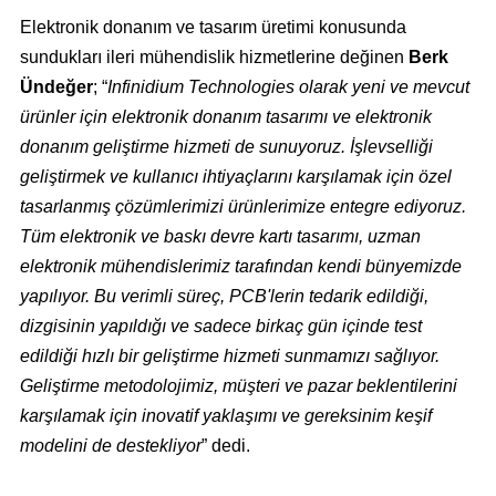
Elektronik donanım ve tasarım üretimi konusunda
sundukları ileri mühendislik hizmetlerine değinen
Berk
Ündeğer
; “
Infinidium Technologies olarak yeni ve mevcut
ürünler için elektronik donanım tasarımı ve elektronik
donanım geliştirme hizmeti de sunuyoruz. İşlevselliği
geliştirmek ve kullanıcı ihtiyaçlarını karşılamak için özel
tasarlanmış çözümlerimizi ürünlerimize entegre ediyoruz.
Tüm elektronik ve baskı devre kartı tasarımı, uzman
elektronik mühendislerimiz tarafından kendi bünyemizde
yapılıyor. Bu verimli süreç, PCB'lerin tedarik edildiği,
dizgisinin yapıldığı ve sadece birkaç gün içinde test
edildiği hızlı bir geliştirme hizmeti sunmamızı sağlıyor.
Geliştirme metodolojimiz, müşteri ve pazar beklentilerini
karşılamak için inovatif yaklaşımı ve gereksinim keşif
modelini de destekliyor
” dedi.