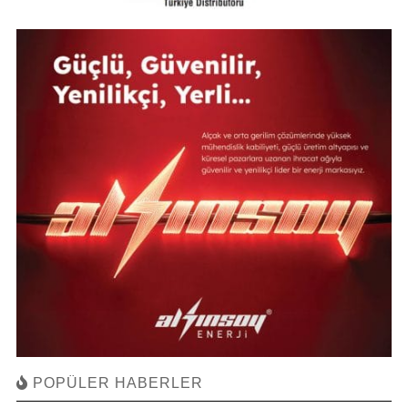
POPÜLER HABERLER