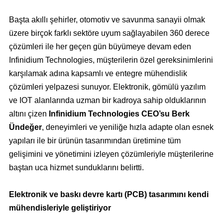
Başta akıllı şehirler, otomotiv ve savunma sanayii olmak
üzere birçok farklı sektöre uyum sağlayabilen 360 derece
çözümleri ile her geçen gün büyümeye devam eden
Infinidium Technologies, müşterilerin özel gereksinimlerini
karşılamak adına kapsamlı ve entegre mühendislik
çözümleri yelpazesi sunuyor. Elektronik, gömülü yazılım
ve IOT alanlarında uzman bir kadroya sahip olduklarının
altını çizen
Infinidium Technologies CEO’su Berk
Ündeğer
, deneyimleri ve yeniliğe hızla adapte olan esnek
yapıları ile bir ürünün tasarımından üretimine tüm
gelişimini ve yönetimini izleyen çözümleriyle müşterilerine
baştan uca hizmet sunduklarını belirtti.
Elektronik ve baskı devre kartı (PCB) tasarımını kendi
mühendisleriyle geliştiriyor