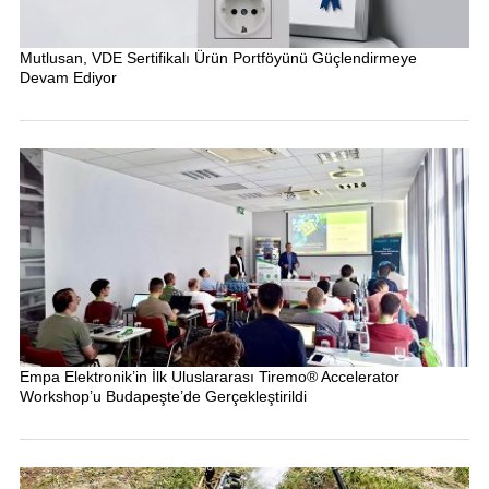
Mutlusan, VDE Sertifikalı Ürün Portföyünü Güçlendirmeye
Devam Ediyor
Empa Elektronik’in İlk Uluslararası Tiremo® Accelerator
Workshop’u Budapeşte’de Gerçekleştirildi