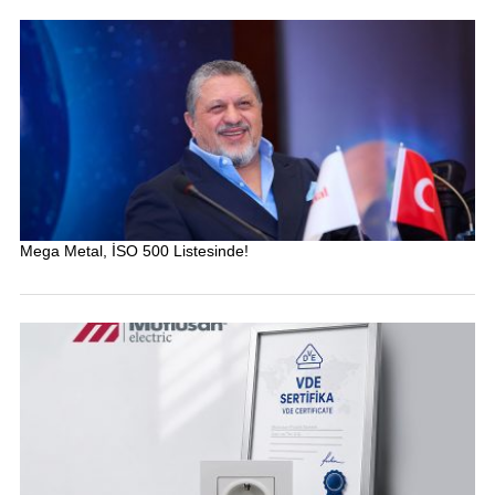
Mega Metal, İSO 500 Listesinde!