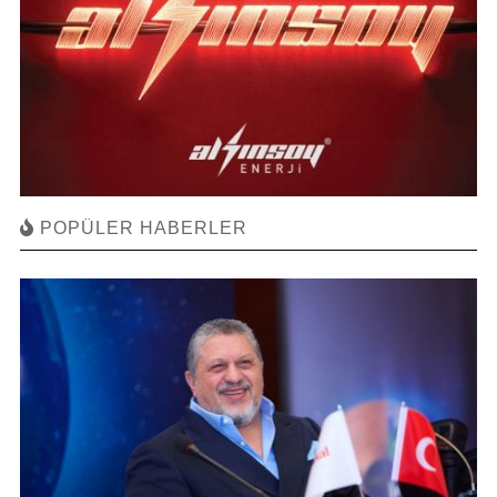
POPÜLER HABERLER