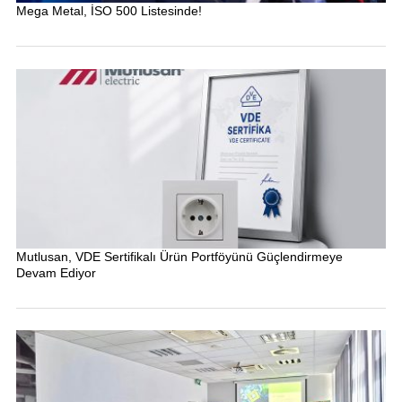
Mega Metal, İSO 500 Listesinde!
Mutlusan, VDE Sertifikalı Ürün Portföyünü Güçlendirmeye
Devam Ediyor