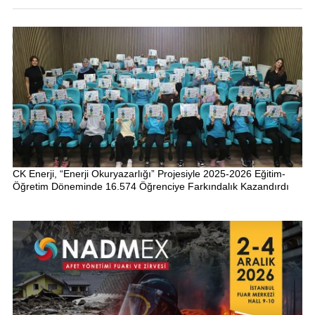
CK Enerji, “Enerji Okuryazarlığı” Projesiyle 2025-2026 Eğitim-
Öğretim Döneminde 16.574 Öğrenciye Farkındalık Kazandırdı