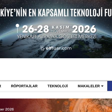
R
RÖPORTAJLAR
TEKNOLOJİ
MAKALELER