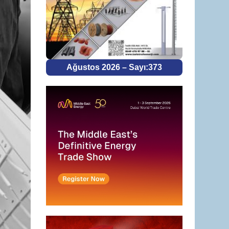
Ağustos 2026 – Sayı:373