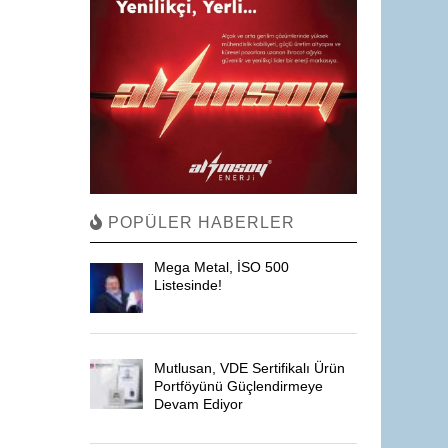
POPÜLER HABERLER
Mega Metal, İSO 500
Listesinde!
Mutlusan, VDE Sertifikalı Ürün
Portföyünü Güçlendirmeye
Devam Ediyor