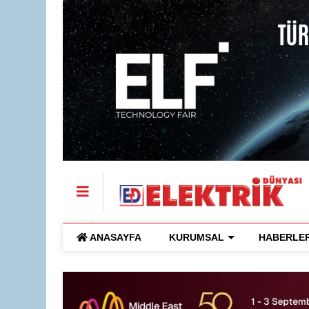
ANASAYFA
KURUMSAL
HABERLE