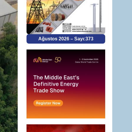
Ağustos 2026 – Sayı:373