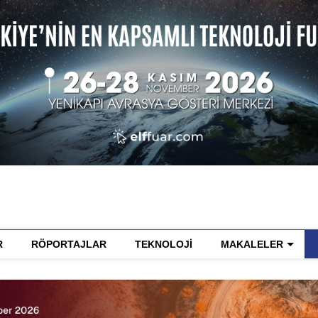
R
RÖPORTAJLAR
TEKNOLOJİ
MAKALELER