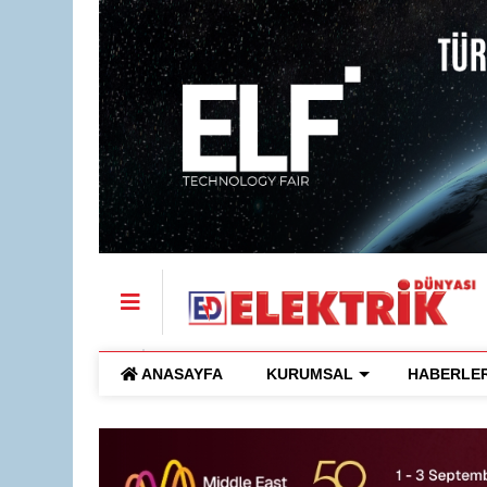
ANASAYFA
KURUMSAL
HABERLE