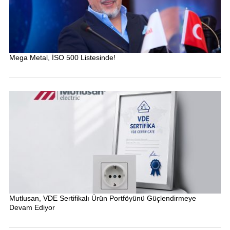
Mega Metal, İSO 500 Listesinde!
Mutlusan, VDE Sertifikalı Ürün Portföyünü Güçlendirmeye
Devam Ediyor