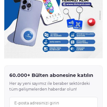
60.000+ Bülten abonesine katılın
Her ay yeni sayımız ile beraber sektördeki
tüm gelişmelerden haberdar olun!