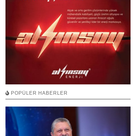
POPÜLER HABERLER