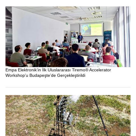
Empa Elektronik’in İlk Uluslararası Tiremo® Accelerator
Workshop’u Budapeşte’de Gerçekleştirildi