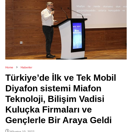
Home
Haberler
Türkiye’de İlk ve Tek Mobil
Diyafon sistemi Miafon
Teknoloji, Bilişim Vadisi
Kuluçka Firmaları ve
Gençlerle Bir Araya Geldi
Ağustos 10, 2022