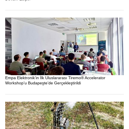
Empa Elektronik’in İlk Uluslararası Tiremo® Accelerator
Workshop’u Budapeşte’de Gerçekleştirildi