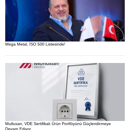
Mega Metal, İSO 500 Listesinde!
Mutlusan, VDE Sertifikalı Ürün Portföyünü Güçlendirmeye
Devam Ediyor