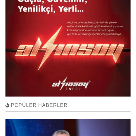
POPÜLER HABERLER