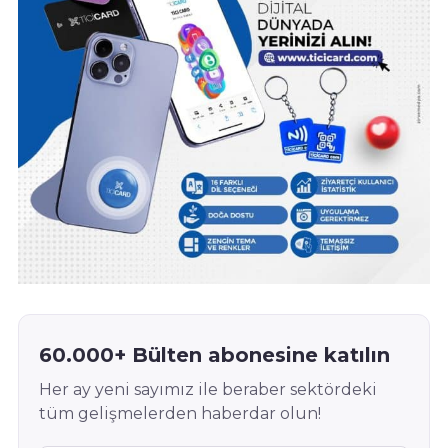
60.000+ Bülten abonesine katılın
Her ay yeni sayımız ile beraber sektördeki
tüm gelişmelerden haberdar olun!