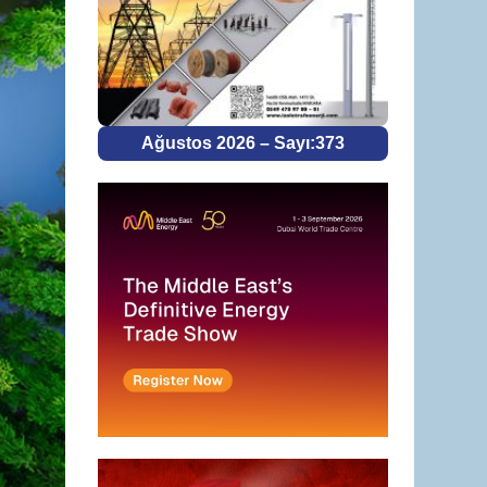
Ağustos 2026 – Sayı:373