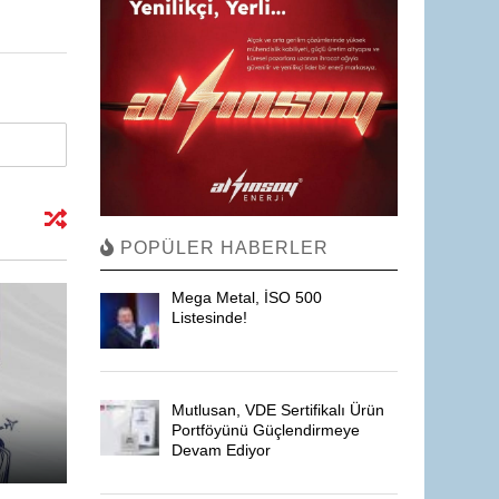
POPÜLER HABERLER
Mega Metal, İSO 500
Listesinde!
Mutlusan, VDE Sertifikalı Ürün
Portföyünü Güçlendirmeye
Devam Ediyor