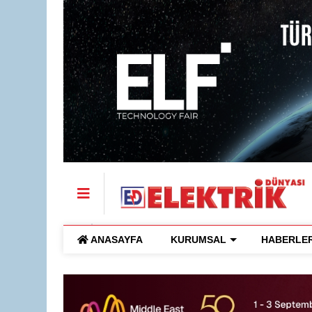
ANASAYFA
KURUMSAL
HABERLE