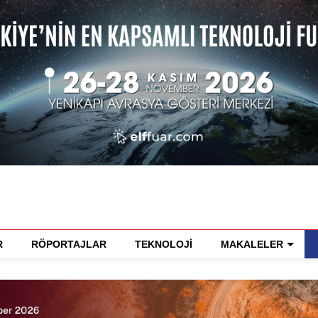
R
RÖPORTAJLAR
TEKNOLOJİ
MAKALELER