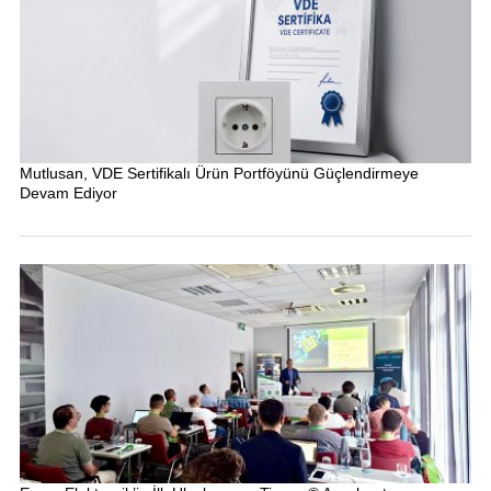
Mutlusan, VDE Sertifikalı Ürün Portföyünü Güçlendirmeye
Devam Ediyor