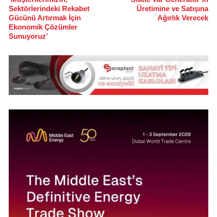
Sektörlerindeki Rekabet
Üretimine ve Satışına
Gücünü Artırmak İçin
Ağırlık Verecek
Ekonomik Çözümler
Sunuyoruz’