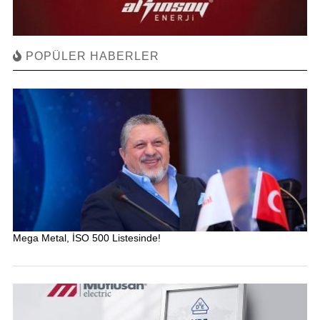
POPÜLER HABERLER
Mega Metal, İSO 500 Listesinde!