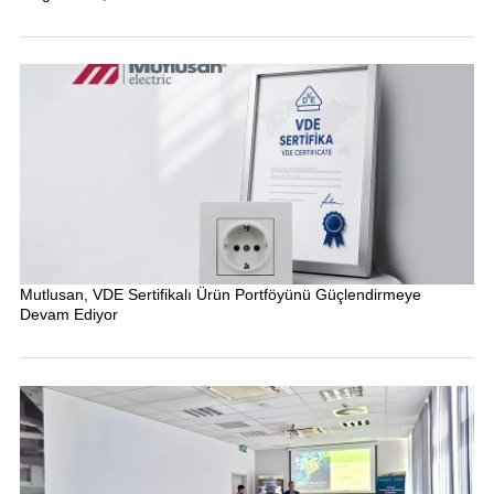
Mutlusan, VDE Sertifikalı Ürün Portföyünü Güçlendirmeye
Devam Ediyor