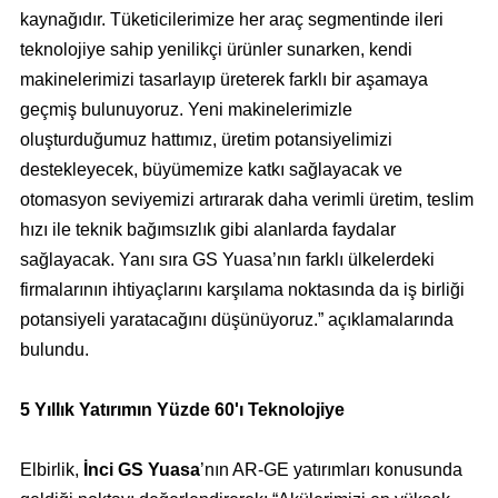
kaynağıdır. Tüketicilerimize her araç segmentinde ileri
teknolojiye sahip yenilikçi ürünler sunarken, kendi
makinelerimizi tasarlayıp üreterek farklı bir aşamaya
geçmiş bulunuyoruz. Yeni makinelerimizle
oluşturduğumuz hattımız, üretim potansiyelimizi
destekleyecek, büyümemize katkı sağlayacak ve
otomasyon seviyemizi artırarak daha verimli üretim, teslim
hızı ile teknik bağımsızlık gibi alanlarda faydalar
sağlayacak. Yanı sıra GS Yuasa’nın farklı ülkelerdeki
firmalarının ihtiyaçlarını karşılama noktasında da iş birliği
potansiyeli yaratacağını düşünüyoruz.” açıklamalarında
bulundu.
5 Yıllık Yatırımın Yüzde 60'ı Teknolojiye
Elbirlik,
İnci GS Yuasa
’nın AR-GE yatırımları konusunda