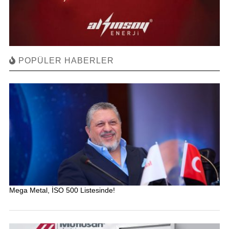
POPÜLER HABERLER
Mega Metal, İSO 500 Listesinde!