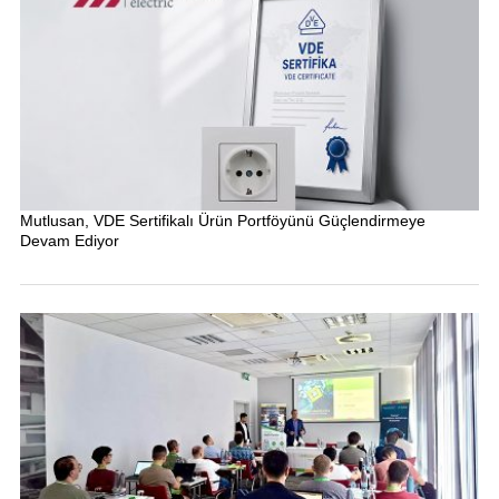
Mutlusan, VDE Sertifikalı Ürün Portföyünü Güçlendirmeye
Devam Ediyor