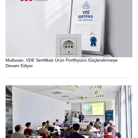
Mutlusan, VDE Sertifikalı Ürün Portföyünü Güçlendirmeye
Devam Ediyor