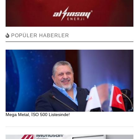
POPÜLER HABERLER
Mega Metal, İSO 500 Listesinde!