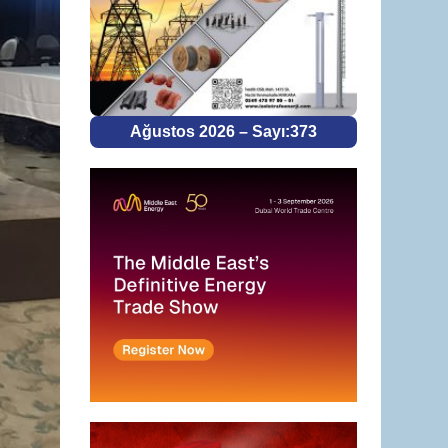
Ağustos 2026 – Sayı:373