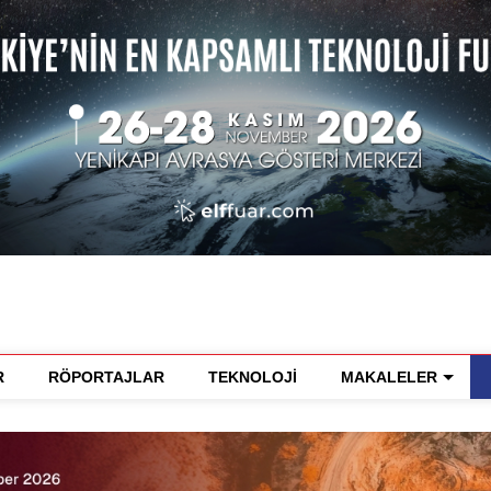
R
RÖPORTAJLAR
TEKNOLOJİ
MAKALELER