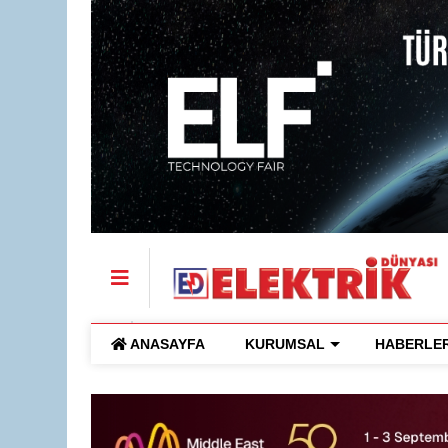
ANASAYFA
KURUMSAL
HABERLE