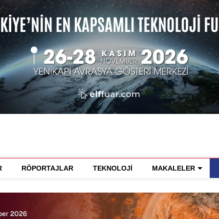
R
RÖPORTAJLAR
TEKNOLOJİ
MAKALELER