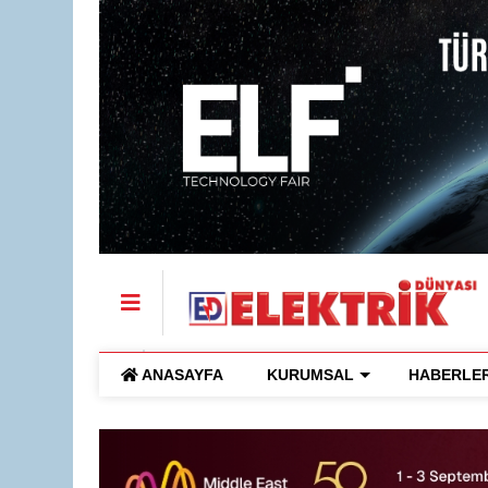
ANASAYFA
KURUMSAL
HABERLE