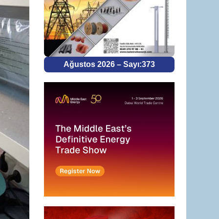
Ağustos 2026 – Sayı:373