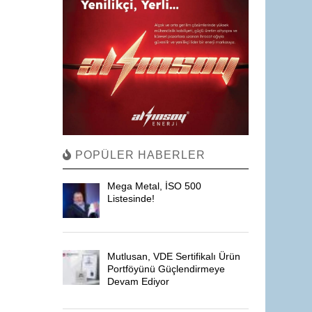
POPÜLER HABERLER
Mega Metal, İSO 500
Listesinde!
Mutlusan, VDE Sertifikalı Ürün
Portföyünü Güçlendirmeye
Devam Ediyor