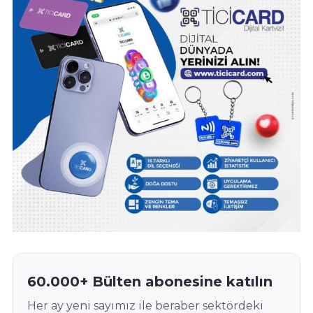
60.000+ Bülten abonesine katılın
Her ay yeni sayımız ile beraber sektördeki