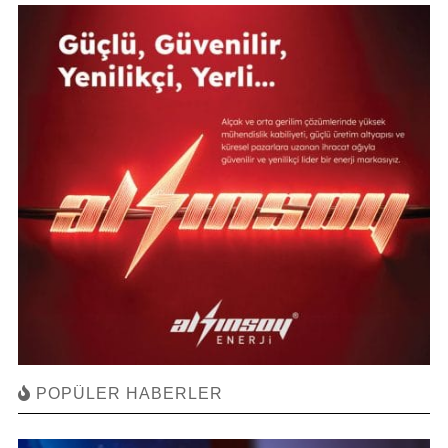
POPÜLER HABERLER