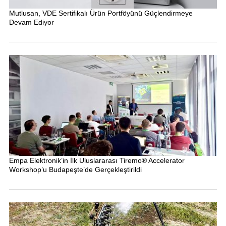
Mutlusan, VDE Sertifikalı Ürün Portföyünü Güçlendirmeye
Devam Ediyor
Empa Elektronik’in İlk Uluslararası Tiremo® Accelerator
Workshop’u Budapeşte’de Gerçekleştirildi