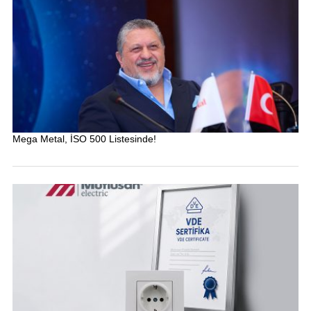
Mega Metal, İSO 500 Listesinde!