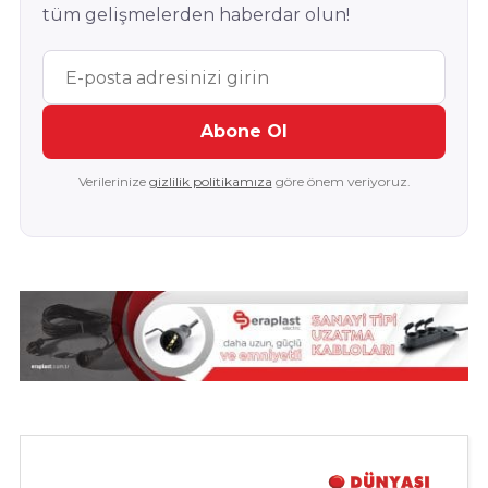
tüm gelişmelerden haberdar olun!
Abone Ol
Verilerinize
gizlilik politikamıza
göre önem veriyoruz.