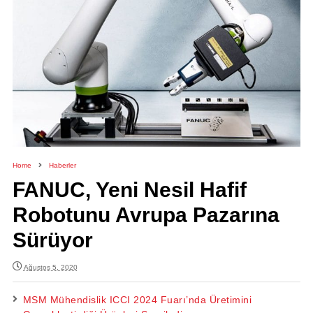
Home
Haberler
FANUC, Yeni Nesil Hafif
Robotunu Avrupa Pazarına
Sürüyor
Ağustos 5, 2020
MSM Mühendislik ICCI 2024 Fuarı’nda Üretimini