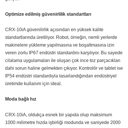
Optimize edilmiş güvenirlilik standartları
CRX-10iA güvenilirlik açısından en yüksek kalite
standartlarında üretiliyor. Robot, örneğin, nemli yerlerde
makinelere yükleme yapılmasına ve boşaltmasına izin
veren zorlu IP67 endüstri standardını karşılıyor. Bu sayede
cilalama uygulamaları ile oluşan çok ince toz parçacıkları
dahi sorun haline gelmekten çıkıyor. Kontrolör ve tablet ise
IP54 endüstri standardıyla tasarlandığından endüstriyel
üretimde kullanım için ideal.
Moda bağlı hız
CRX-10iA, oldukça esnek bir yapıda olup maksimum
1000 milimetre hızda işbirliği modunda ve saniyede 2000