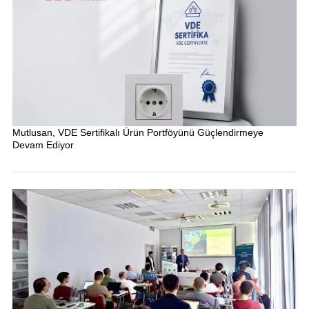
Mutlusan, VDE Sertifikalı Ürün Portföyünü Güçlendirmeye
Devam Ediyor