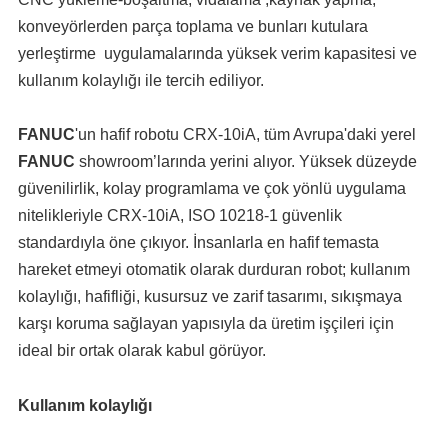
konveyörlerden parça toplama ve bunları kutulara
yerleştirme uygulamalarında yüksek verim kapasitesi ve
kullanım kolaylığı ile tercih ediliyor.
FANUC
'un hafif robotu CRX-10iA, tüm Avrupa'daki yerel
FANUC
showroom’larında yerini alıyor. Yüksek düzeyde
güvenilirlik, kolay programlama ve çok yönlü uygulama
nitelikleriyle CRX-10iA, ISO 10218-1 güvenlik
standardıyla öne çıkıyor. İnsanlarla en hafif temasta
hareket etmeyi otomatik olarak durduran robot; kullanım
kolaylığı, hafifliği, kusursuz ve zarif tasarımı, sıkışmaya
karşı koruma sağlayan yapısıyla da üretim işçileri için
ideal bir ortak olarak kabul görüyor.
Kullanım kolaylığı