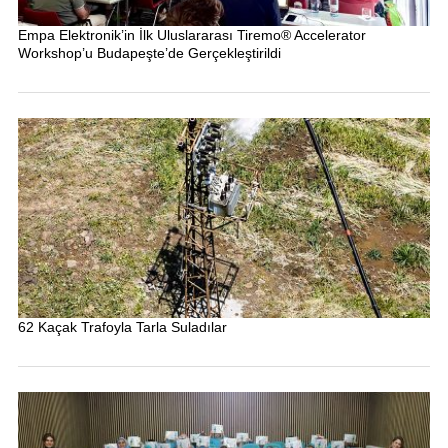
Empa Elektronik’in İlk Uluslararası Tiremo® Accelerator
Workshop’u Budapeşte’de Gerçekleştirildi
62 Kaçak Trafoyla Tarla Suladılar