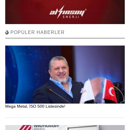
POPÜLER HABERLER
Mega Metal, İSO 500 Listesinde!