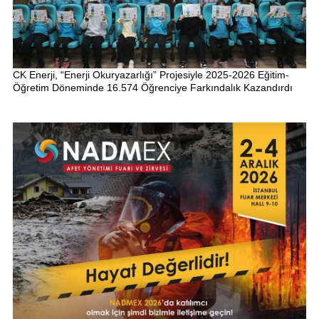
CK Enerji, “Enerji Okuryazarlığı” Projesiyle 2025-2026 Eğitim-
Öğretim Döneminde 16.574 Öğrenciye Farkındalık Kazandırdı