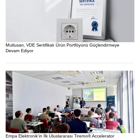
Mutlusan, VDE Sertifikalı Ürün Portföyünü Güçlendirmeye
Devam Ediyor
Empa Elektronik’in İlk Uluslararası Tiremo® Accelerator