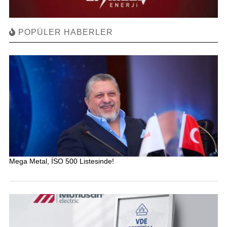
POPÜLER HABERLER
Mega Metal, İSO 500 Listesinde!