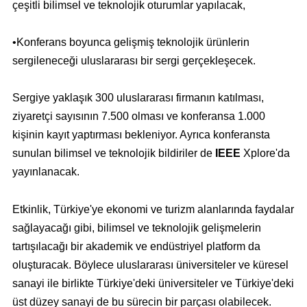
çeşitli bilimsel ve teknolojik oturumlar yapılacak,
•Konferans boyunca gelişmiş teknolojik ürünlerin
sergileneceği uluslararası bir sergi gerçekleşecek.
Sergiye yaklaşık 300 uluslararası firmanın katılması,
ziyaretçi sayısının 7.500 olması ve konferansa 1.000
kişinin kayıt yaptırması bekleniyor. Ayrıca konferansta
sunulan bilimsel ve teknolojik bildiriler de
IEEE
Xplore'da
yayınlanacak.
Etkinlik, Türkiye'ye ekonomi ve turizm alanlarında faydalar
sağlayacağı gibi, bilimsel ve teknolojik gelişmelerin
tartışılacağı bir akademik ve endüstriyel platform da
oluşturacak. Böylece uluslararası üniversiteler ve küresel
sanayi ile birlikte Türkiye'deki üniversiteler ve Türkiye'deki
üst düzey sanayi de bu sürecin bir parçası olabilecek.