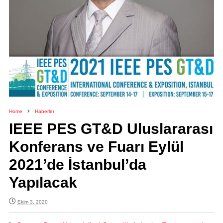
Home
Haberler
IEEE PES GT&D Uluslararası
Konferans ve Fuarı Eylül
2021’de İstanbul’da
Yapılacak
Ekim 3, 2020