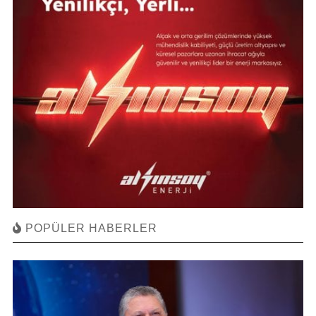
POPÜLER HABERLER