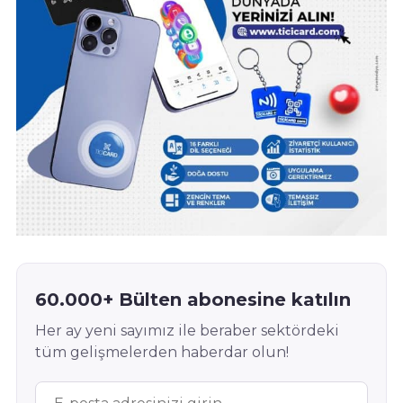
60.000+ Bülten abonesine katılın
Her ay yeni sayımız ile beraber sektördeki
tüm gelişmelerden haberdar olun!