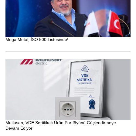
Mega Metal, İSO 500 Listesinde!
Mutlusan, VDE Sertifikalı Ürün Portföyünü Güçlendirmeye
Devam Ediyor