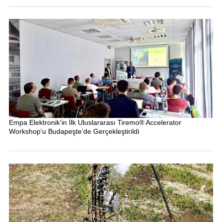
Empa Elektronik’in İlk Uluslararası Tiremo® Accelerator
Workshop’u Budapeşte’de Gerçekleştirildi