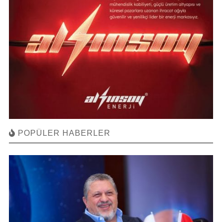
POPÜLER HABERLER