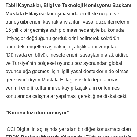
Tabii Kaynaklar, Bilgi ve Teknoloji Komisyonu Başkanı
Mustafa Elitaş
ise konuşmasında özellikle rüzgar ve
güneş gibi enerji kaynaklarıyla ilgili yasal düzenlemelerin
15 yıllık bir geçmişe sahip olması nedeniyle bu konuda
ihtiyaçlar doğduğunu gördüklerini belirterek sektörün
önündeki engelleri aşmak için çalıştıklarını vurguladı.
“Dünyada en büyük mesele enerji savaşları olarak gidiyor
ve Türkiye’nin bölgesel oyuncu pozisyonundan global
oyunculuğa geçmesi için ilgili yasal desteklerin de olması
gerekiyor” diyen Mustafa Elitaş, elektrik depolanması,
verimli enerji kullanımı ve kayıp kaçakların önlenmesi
konularında çalışmalar yapılması gerektiğine dikkat çekti.
“Korona bizi durdurmuyor”
ICCI Digital’in açılışında yer alan bir diğer konuşmacı olan