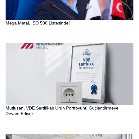
Mega Metal, İSO 500 Listesinde!
Mutlusan, VDE Sertifikalı Ürün Portföyünü Güçlendirmeye
Devam Ediyor