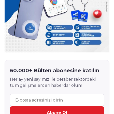
60.000+ Bülten abonesine katılın
Her ay yeni sayımız ile beraber sektördeki
tüm gelişmelerden haberdar olun!
Abone Ol