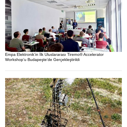
Empa Elektronik’in İlk Uluslararası Tiremo® Accelerator
Workshop’u Budapeşte’de Gerçekleştirildi