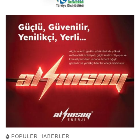
POPÜLER HABERLER