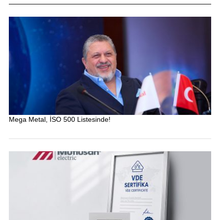
Mega Metal, İSO 500 Listesinde!