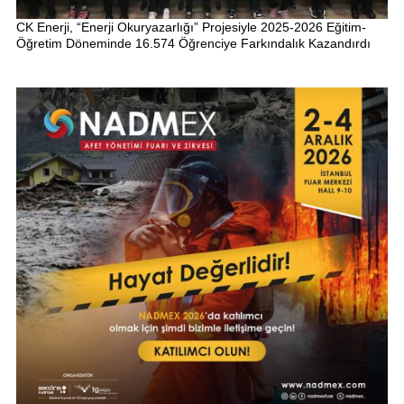
CK Enerji, “Enerji Okuryazarlığı” Projesiyle 2025-2026 Eğitim-
Öğretim Döneminde 16.574 Öğrenciye Farkındalık Kazandırdı