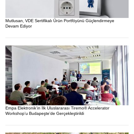
Mutlusan, VDE Sertifikalı Ürün Portföyünü Güçlendirmeye
Devam Ediyor
Empa Elektronik’in İlk Uluslararası Tiremo® Accelerator
Workshop’u Budapeşte’de Gerçekleştirildi