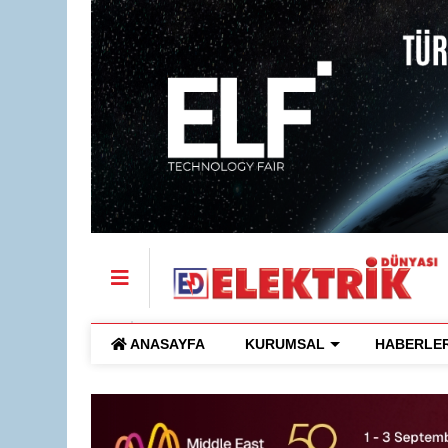
ANASAYFA
KURUMSAL
HABERLE