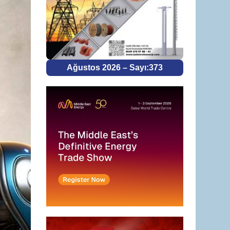
Ağustos 2026 – Sayı:373