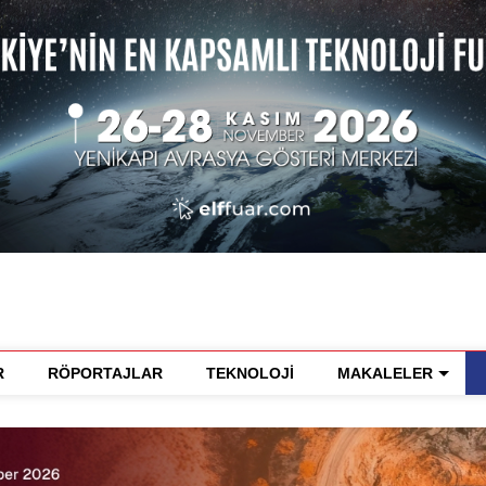
R
RÖPORTAJLAR
TEKNOLOJİ
MAKALELER