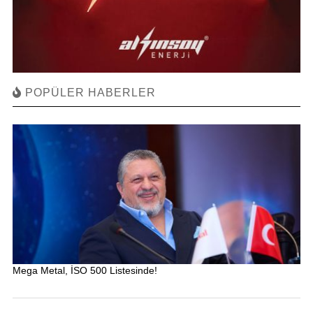
POPÜLER HABERLER
Mega Metal, İSO 500 Listesinde!