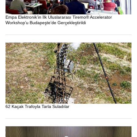
Empa Elektronik’in İlk Uluslararası Tiremo® Accelerator
Workshop’u Budapeşte’de Gerçekleştirildi
62 Kaçak Trafoyla Tarla Suladılar