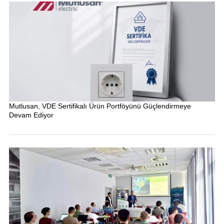
Mutlusan, VDE Sertifikalı Ürün Portföyünü Güçlendirmeye
Devam Ediyor