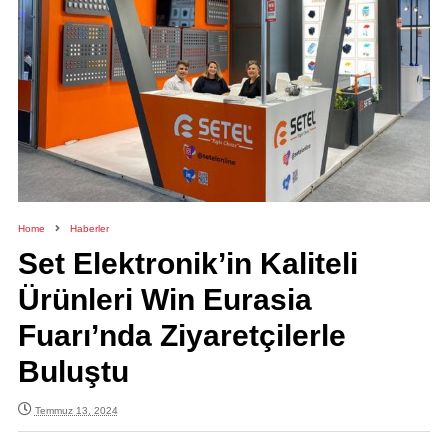
Home
Haberler
Set Elektronik’in Kaliteli
Ürünleri Win Eurasia
Fuarı’nda Ziyaretçilerle
Buluştu
Temmuz 13, 2024