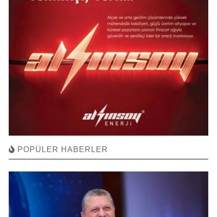
POPÜLER HABERLER