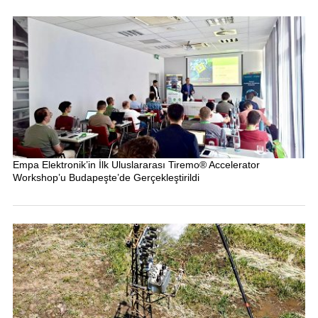
Empa Elektronik’in İlk Uluslararası Tiremo® Accelerator
Workshop’u Budapeşte’de Gerçekleştirildi