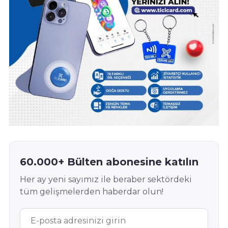
60.000+ Bülten abonesine katılın
Her ay yeni sayımız ile beraber sektördeki
tüm gelişmelerden haberdar olun!