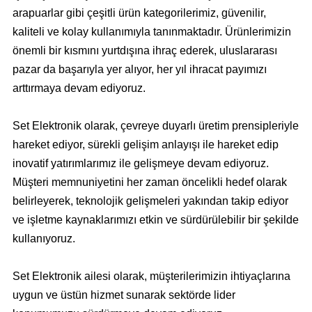
arapuarlar gibi çeşitli ürün kategorilerimiz, güvenilir,
kaliteli ve kolay kullanımıyla tanınmaktadır. Ürünlerimizin
önemli bir kısmını yurtdışına ihraç ederek, uluslararası
pazar da başarıyla yer alıyor, her yıl ihracat payımızı
arttırmaya devam ediyoruz.
Set Elektronik olarak, çevreye duyarlı üretim prensipleriyle
hareket ediyor, sürekli gelişim anlayışı ile hareket edip
inovatif yatırımlarımız ile gelişmeye devam ediyoruz.
Müşteri memnuniyetini her zaman öncelikli hedef olarak
belirleyerek, teknolojik gelişmeleri yakından takip ediyor
ve işletme kaynaklarımızı etkin ve sürdürülebilir bir şekilde
kullanıyoruz.
Set Elektronik ailesi olarak, müşterilerimizin ihtiyaçlarına
uygun ve üstün hizmet sunarak sektörde lider