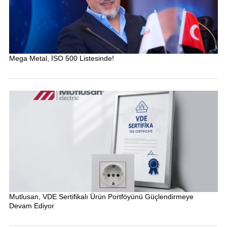
Mega Metal, İSO 500 Listesinde!
Mutlusan, VDE Sertifikalı Ürün Portföyünü Güçlendirmeye
Devam Ediyor