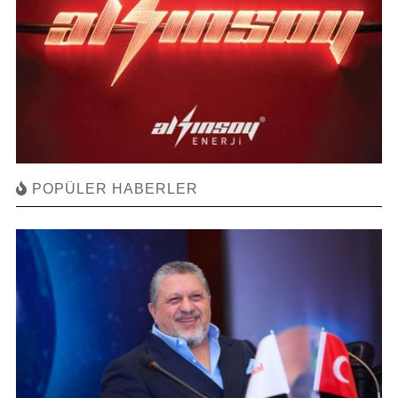
POPÜLER HABERLER