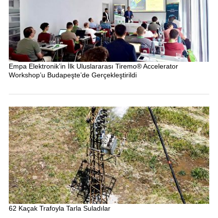
Empa Elektronik’in İlk Uluslararası Tiremo® Accelerator
Workshop’u Budapeşte’de Gerçekleştirildi
62 Kaçak Trafoyla Tarla Suladılar