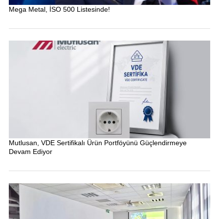
Mega Metal, İSO 500 Listesinde!
Mutlusan, VDE Sertifikalı Ürün Portföyünü Güçlendirmeye
Devam Ediyor