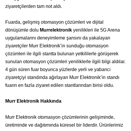
ziyaretçilerden tam not aldı.
Fuarda, gelişmiş otomasyon çözümleri ve dijital
dönüşümle dolu
Murrelektronik
yenilikleri ile 5G Arena
uygulamalarını deneyimleme şansını da yakalayan
ziyaretçiler Murr Elektronik’in sunduğu otomasyon
çözümleri ile ilgili stantta bulunan yetkililerle görüşerek
sunulan otomasyon çözümleri yeniliklerle ilgili bilgi aldılar.
4 gün süren fuar boyunca yüzlerde yerli ve yabancı
ziyaretçiyi standında ağırlayan Murr Elektronik’in standı
fuarın en fazla ziyaret edilen stantlarından birisi oldu.
Murr Elektronik Hakkında
Murr Elektronik otomasyon çözümlerinin gelişiminde,
üretiminde ve dağıtımında küresel bir liderdir. Ürünlerimiz