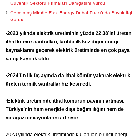
Güvenlik Sektörü Firmaları Damgasını Vurdu
Gemsataş Middle East Energy Dubai Fuarı’nda Büyük İlgi
Gördü
·2023 yılında elektrik üretiminin yüzde 22,38’ini üreten
ithal kömür santralları, tarihte ilk kez diğer enerji
kaynaklarını geçerek elektrik üretiminde en çok paya
sahip kaynak oldu.
·2024’ün ilk üç ayında da ithal kömür yakarak elektrik
üreten termik santrallar hız kesmedi.
·Elektrik üretiminde ithal kömürün payının artması,
Türkiye’nin hem enerjide dışa bağımlılığını hem de
seragazı emisyonlarını artırıyor.
2023 yılında elektrik üretiminde kullanılan birincil enerji