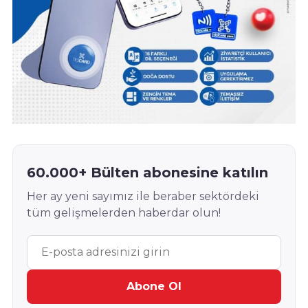
60.000+ Bülten abonesine katılın
Her ay yeni sayımız ile beraber sektördeki
tüm gelişmelerden haberdar olun!
Abone Ol