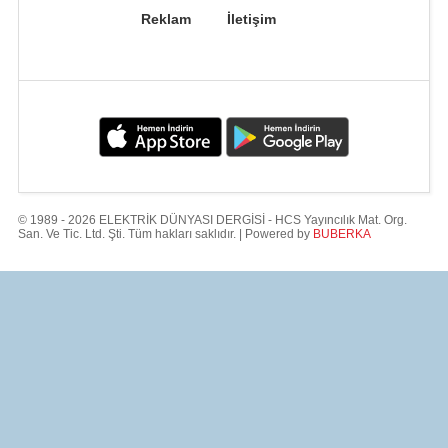
Reklam
İletişim
© 1989 - 2026 ELEKTRİK DÜNYASI DERGİSİ - HCS Yayıncılık Mat. Org.
San. Ve Tic. Ltd. Şti. Tüm hakları saklıdır. | Powered by
BUBERKA