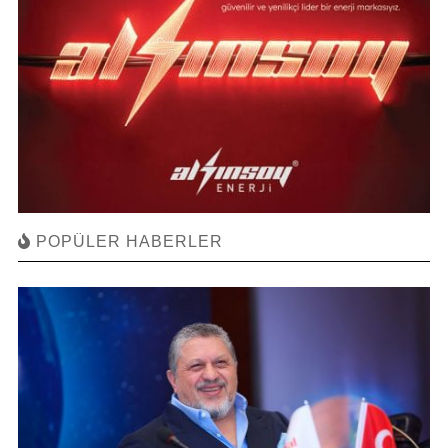
POPÜLER HABERLER