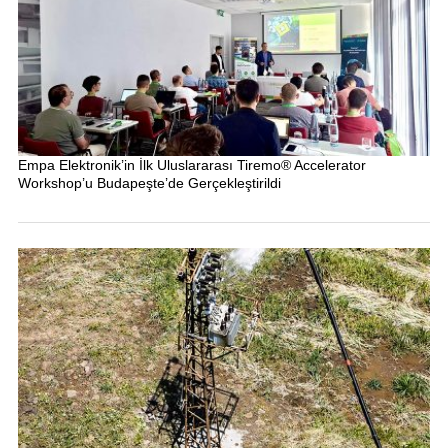
Empa Elektronik’in İlk Uluslararası Tiremo® Accelerator
Workshop’u Budapeşte’de Gerçekleştirildi