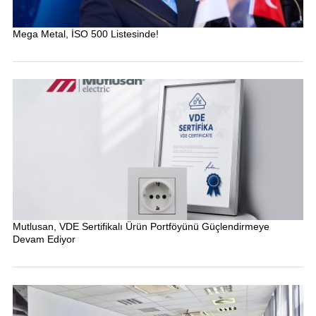
Mega Metal, İSO 500 Listesinde!
Mutlusan, VDE Sertifikalı Ürün Portföyünü Güçlendirmeye
Devam Ediyor