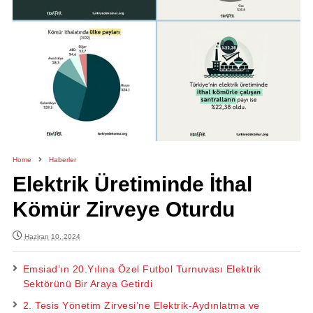
Home
Haberler
Elektrik Üretiminde İthal
Kömür Zirveye Oturdu
Haziran 10, 2024
Emsiad’ın 20.Yılına Özel Futbol Turnuvası Elektrik
Sektörünü Bir Araya Getirdi
2. Tesis Yönetim Zirvesi’ne Elektrik-Aydınlatma ve