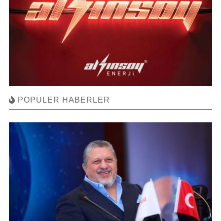
POPÜLER HABERLER