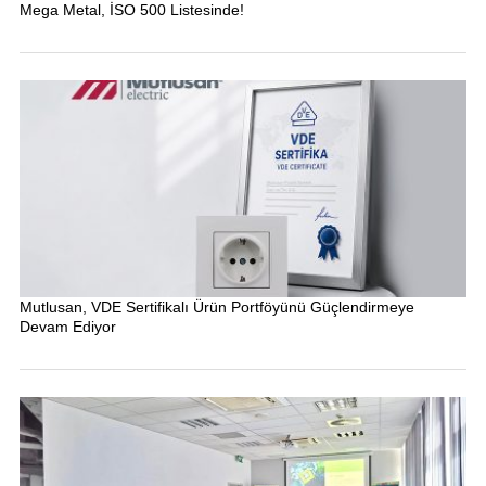
Mega Metal, İSO 500 Listesinde!
Mutlusan, VDE Sertifikalı Ürün Portföyünü Güçlendirmeye
Devam Ediyor