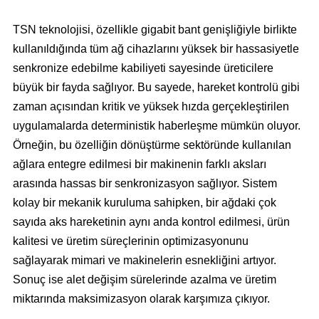
TSN teknolojisi, özellikle gigabit bant genişliğiyle birlikte
kullanıldığında tüm ağ cihazlarını yüksek bir hassasiyetle
senkronize edebilme kabiliyeti sayesinde üreticilere
büyük bir fayda sağlıyor. Bu sayede, hareket kontrolü gibi
zaman açısından kritik ve yüksek hızda gerçekleştirilen
uygulamalarda deterministik haberleşme mümkün oluyor.
Örneğin, bu özelliğin dönüştürme sektöründe kullanılan
ağlara entegre edilmesi bir makinenin farklı aksları
arasında hassas bir senkronizasyon sağlıyor. Sistem
kolay bir mekanik kuruluma sahipken, bir ağdaki çok
sayıda aks hareketinin aynı anda kontrol edilmesi, ürün
kalitesi ve üretim süreçlerinin optimizasyonunu
sağlayarak mimari ve makinelerin esnekliğini artıyor.
Sonuç ise alet değişim sürelerinde azalma ve üretim
miktarında maksimizasyon olarak karşımıza çıkıyor.