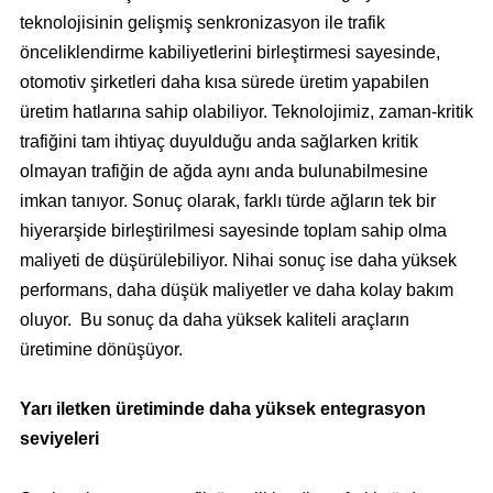
teknolojisinin gelişmiş senkronizasyon ile trafik
önceliklendirme kabiliyetlerini birleştirmesi sayesinde,
otomotiv şirketleri daha kısa sürede üretim yapabilen
üretim hatlarına sahip olabiliyor. Teknolojimiz, zaman-kritik
trafiğini tam ihtiyaç duyulduğu anda sağlarken kritik
olmayan trafiğin de ağda aynı anda bulunabilmesine
imkan tanıyor. Sonuç olarak, farklı türde ağların tek bir
hiyerarşide birleştirilmesi sayesinde toplam sahip olma
maliyeti de düşürülebiliyor. Nihai sonuç ise daha yüksek
performans, daha düşük maliyetler ve daha kolay bakım
oluyor. Bu sonuç da daha yüksek kaliteli araçların
üretimine dönüşüyor.
Yarı iletken üretiminde daha yüksek entegrasyon
seviyeleri