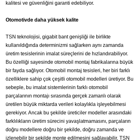
kalitesi ve güvenliğini garanti edebiliyor.
Otomotivde daha yüksek kalite
TSN teknolojisi, gigabit bant genişliği ile birlikte
kullanıldığında determinizmi sağlarken aynı zamanda
üretim tesislerinin imalat süreçlerini de hızlandırabiliyor.
Bu özelliği sayesinde otomobil montaj fabrikalarına büyük
bir fayda sağlıyor. Otomobil montaj tesisleri, her biri farklı
özelliklere sahip çok çeşitli otomobil modelleri üretiyor. Bu
sebeple, bu imalat sistemlerinin farklı otomobil
parçalarının montajı sırasında gerçek zamanlı olarak
üretilen büyük miktarda verileri kolaylıkla işleyebilmesi
gerekiyor. Ancak bu şekilde üreticiler modeller arasındaki
farklılıkların üretim sürecini yavaşlatmamasını, parçaların
doğru modellere doğru bir şekilde, doğru zamanda ve
izlenebilir bir şekilde monte edilmesini sağlayabilir. TSN