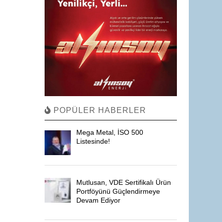
POPÜLER HABERLER
Mega Metal, İSO 500
Listesinde!
Mutlusan, VDE Sertifikalı Ürün
Portföyünü Güçlendirmeye
Devam Ediyor