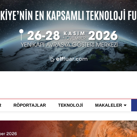
R
RÖPORTAJLAR
TEKNOLOJİ
MAKALELER