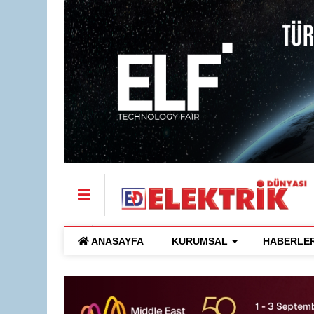
ANASAYFA
KURUMSAL
HABERLE