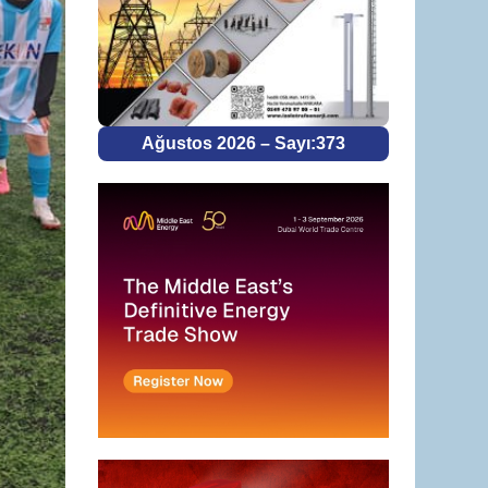
Ağustos 2026 – Sayı:373