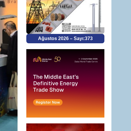
Ağustos 2026 – Sayı:373