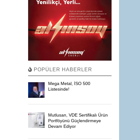
POPÜLER HABERLER
Mega Metal, İSO 500
Listesinde!
Mutlusan, VDE Sertifikalı Ürün
Portföyünü Güçlendirmeye
Devam Ediyor