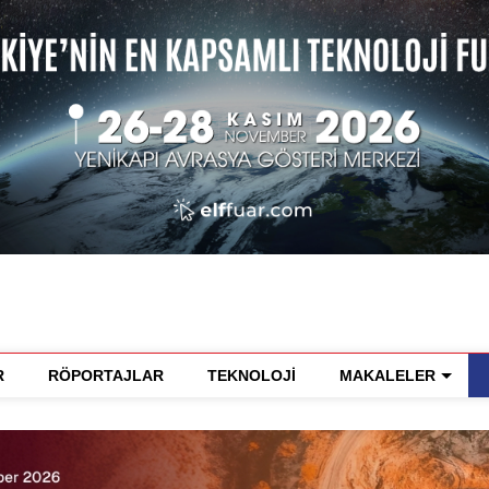
R
RÖPORTAJLAR
TEKNOLOJİ
MAKALELER