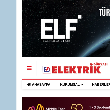
ANASAYFA
KURUMSAL
HABERLE