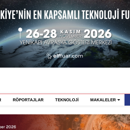
R
RÖPORTAJLAR
TEKNOLOJİ
MAKALELER