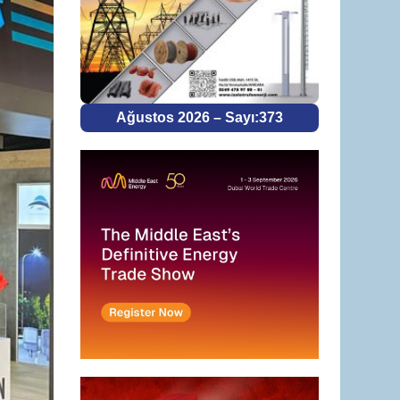
Ağustos 2026 – Sayı:373