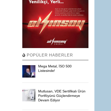
POPÜLER HABERLER
Mega Metal, İSO 500
Listesinde!
Mutlusan, VDE Sertifikalı Ürün
Portföyünü Güçlendirmeye
Devam Ediyor