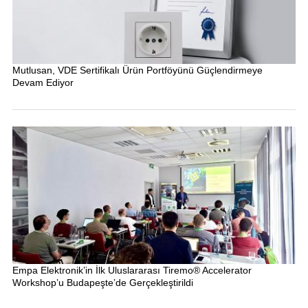
Mutlusan, VDE Sertifikalı Ürün Portföyünü Güçlendirmeye
Devam Ediyor
Empa Elektronik’in İlk Uluslararası Tiremo® Accelerator
Workshop’u Budapeşte’de Gerçekleştirildi