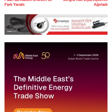
Fark Yarattı
Ağırladı