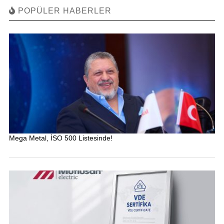
POPÜLER HABERLER
Mega Metal, İSO 500 Listesinde!