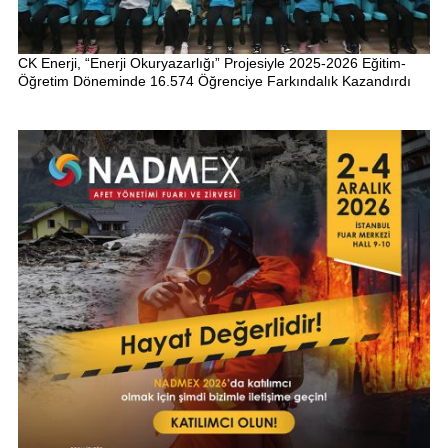
CK Enerji, “Enerji Okuryazarlığı” Projesiyle 2025-2026 Eğitim-
Öğretim Döneminde 16.574 Öğrenciye Farkındalık Kazandırdı