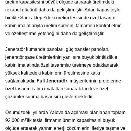
üretim kapasitesini büyük ölçüde artırarak üretimdeki
rekabet gücünü daha da pekiştirmiştir. Artan kapasiteyle
birlikte Sancaktepe’deki üretim tesisinde özel tasarım
kabin imalatlarıyla üretim sürecini tamamen kontrol etme
ve özelleştirme yeteneğini daha da geliştirmiştir.
Jeneratör kumanda panoları, güç transfer panoları,
jeneratör şase üretimlerinin yanı sıra büyük bir titizlikle
kabin imalatında özel tasarımlar üretmeye odaklanarak
yüksek kalitedeki kabinlerin üretilmesine katkı
sağlamaktadır.
Full Jeneratör
, müşterilerinin projelerine
özel tasarım kabin imalatları sunarak farklı ve özel
çözümler sunma başarısını göstermektedir.
Önümüzdeki yıllarda Yalova’da açılması planlanan toplam
92.000 m²'lik tesis, firmanın üretim kapasitesini büyük
ölçüde artırarak yarının enerji çözümlerini ileriye taşıma ve