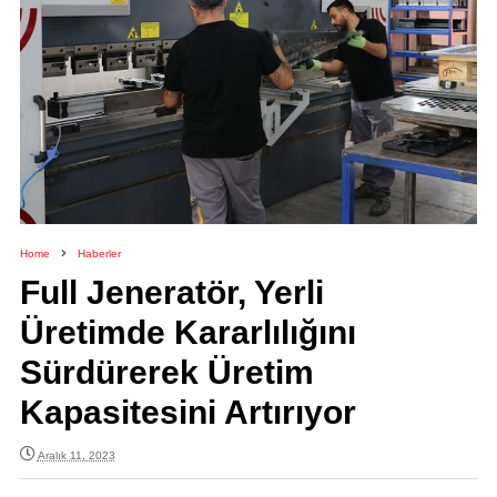
Home
Haberler
Full Jeneratör, Yerli
Üretimde Kararlılığını
Sürdürerek Üretim
Kapasitesini Artırıyor
Aralık 11, 2023