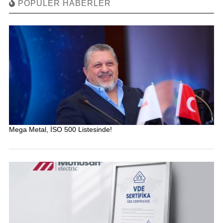
POPÜLER HABERLER
Mega Metal, İSO 500 Listesinde!