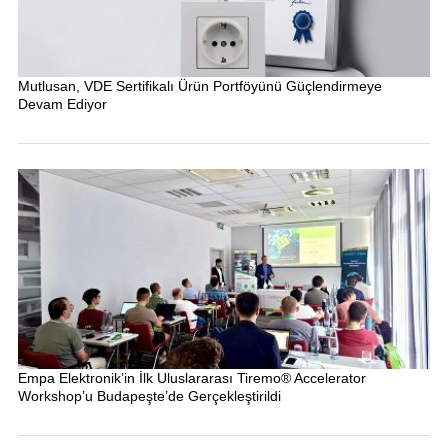
Mutlusan, VDE Sertifikalı Ürün Portföyünü Güçlendirmeye
Devam Ediyor
Empa Elektronik’in İlk Uluslararası Tiremo® Accelerator
Workshop’u Budapeşte’de Gerçekleştirildi