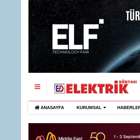
ANASAYFA
KURUMSAL
HABERLE