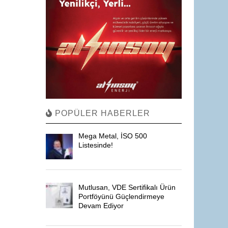
POPÜLER HABERLER
Mega Metal, İSO 500
Listesinde!
Mutlusan, VDE Sertifikalı Ürün
Portföyünü Güçlendirmeye
Devam Ediyor