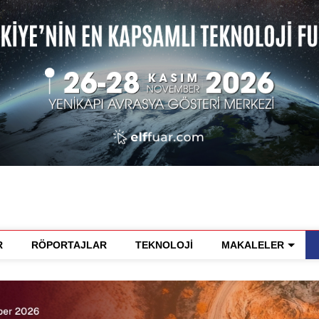
R
RÖPORTAJLAR
TEKNOLOJİ
MAKALELER