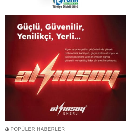
POPÜLER HABERLER