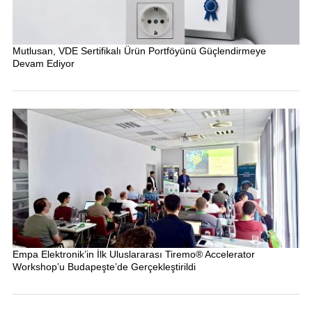
Mutlusan, VDE Sertifikalı Ürün Portföyünü Güçlendirmeye
Devam Ediyor
Empa Elektronik’in İlk Uluslararası Tiremo® Accelerator
Workshop’u Budapeşte’de Gerçekleştirildi