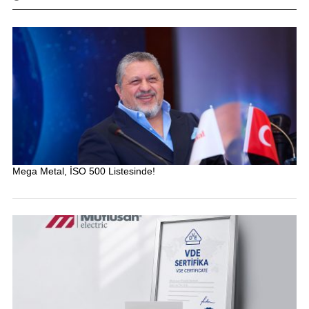
Mega Metal, İSO 500 Listesinde!