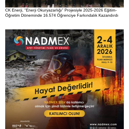
CK Enerji, “Enerji Okuryazarlığı” Projesiyle 2025-2026 Eğitim-
Öğretim Döneminde 16.574 Öğrenciye Farkındalık Kazandırdı