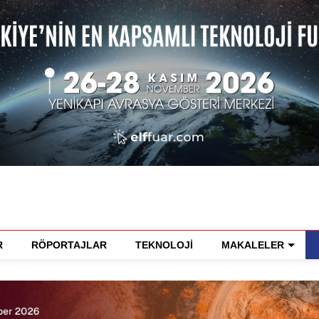
R
RÖPORTAJLAR
TEKNOLOJİ
MAKALELER