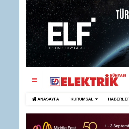
ANASAYFA
KURUMSAL
HABERLE